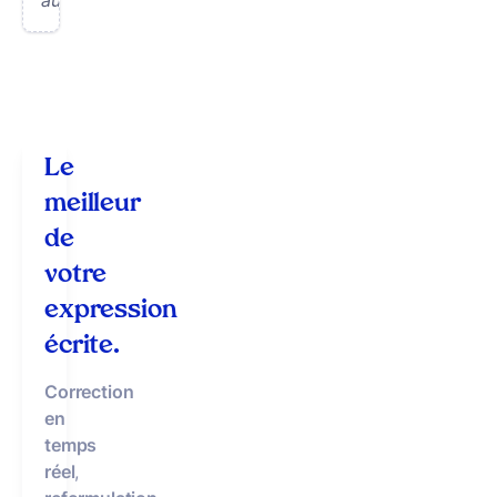
Le
meilleur
de
votre
expression
écrite.
Correction
en
temps
réel
,