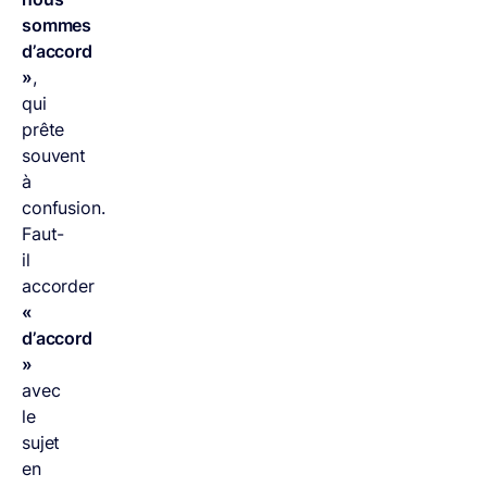
sommes
d’accord
»
,
qui
prête
souvent
à
confusion.
Faut-
il
accorder
«
d’accord
»
avec
le
sujet
en