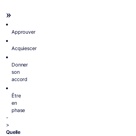
»
Approuver
Acquiescer
Donner
son
accord
Être
en
phase
-
>
Quelle