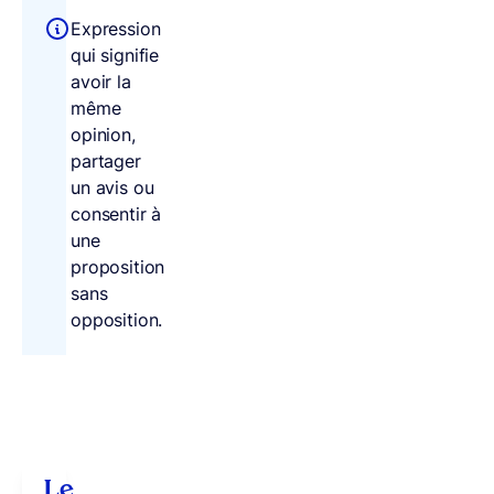
Expression
qui signifie
avoir la
même
opinion,
partager
un avis ou
consentir à
une
proposition
sans
opposition.
Le