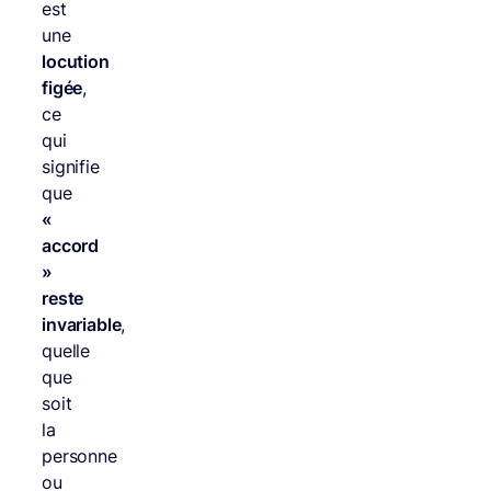
est
une
locution
figée
,
ce
qui
signifie
que
«
accord
»
reste
invariable
,
quelle
que
soit
la
personne
ou