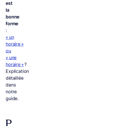
est
la
bonne
forme
:
« un
horaire »
ou
« une
horaire »
?
Explication
détaillée
dans
notre
guide.
P