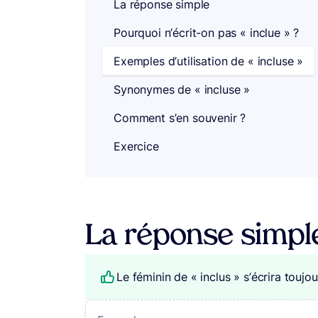
La réponse simple
Pourquoi n’écrit-on pas « inclue » ?
Exemples d’utilisation de « incluse »
Synonymes de « incluse »
Comment s’en souvenir ?
Exercice
La réponse simpl
Le féminin de « inclus » s’écrira toujo