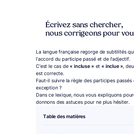
Écrivez sans chercher,
nous corrigeons pour vo
La langue française regorge de subtilités qu
l’accord du participe passé et de l’adjectif.
C’est le cas de
« incluse »
et
« inclue »
, de
est correcte.
Faut-il suivre la règle des participes passés
exception ?
Dans ce lexique, nous vous expliquons pou
donnons des astuces pour ne plus hésiter.
Table des matières