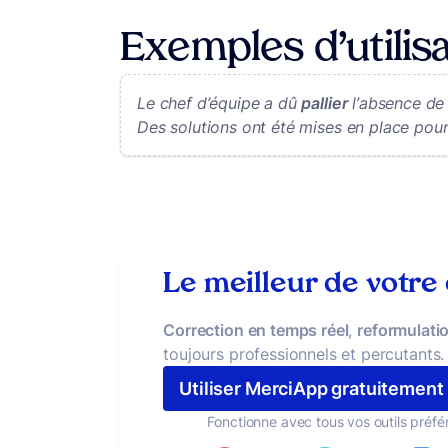
Exemples d’utilisa
Le chef d’équipe a dû
pallier
l’absence de
Des solutions ont été mises en place pou
Le meilleur de votre
Correction en temps réel
,
reformulatio
toujours professionnels et percutants.
Utiliser MerciApp gratuitement
Fonctionne avec tous vos outils préfé