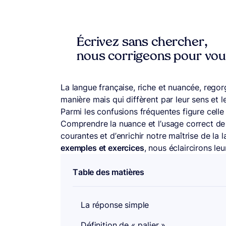
Écrivez sans chercher,
nous corrigeons pour vo
La langue française, riche et nuancée, regor
manière mais qui diffèrent par leur sens et 
Parmi les confusions fréquentes figure celle
Comprendre la nuance et l’usage correct de
courantes et d’enrichir notre maîtrise de la
exemples et exercices
, nous éclaircirons leu
Table des matières
La réponse simple
Définition de « palier »