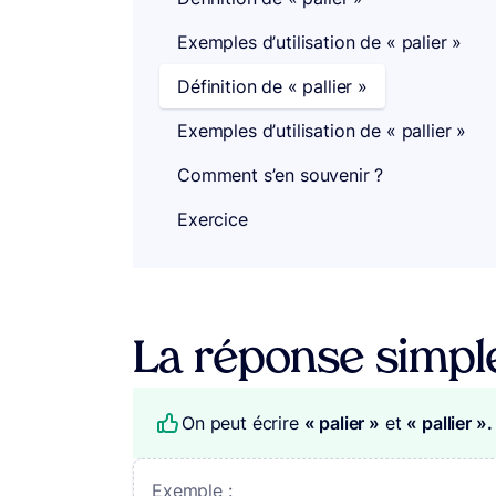
Exemples d’utilisation de « palier »
Définition de « pallier »
Exemples d’utilisation de « pallier »
Comment s’en souvenir ?
Exercice
La réponse simpl
On peut écrire
« palier »
et
« pallier 
Exemple :