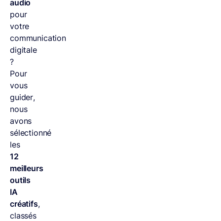
audio
pour
votre
communication
digitale
?
Pour
vous
guider,
nous
avons
sélectionné
les
12
meilleurs
outils
IA
créatifs
,
classés