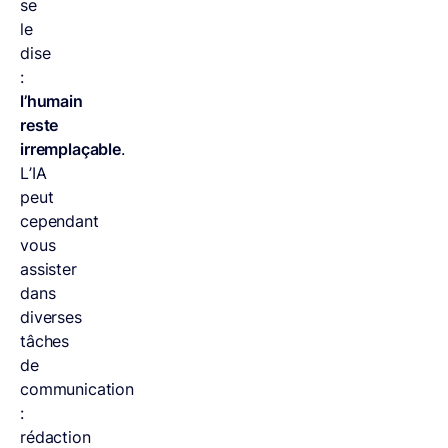
se
le
dise
:
l’humain
reste
irremplaçable
.
L’IA
peut
cependant
vous
assister
dans
diverses
tâches
de
communication
:
rédaction