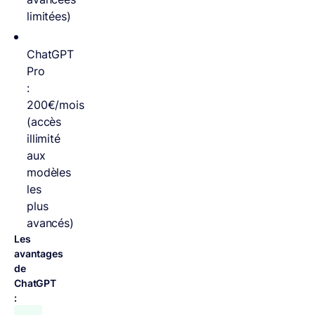
limitées)
ChatGPT
Pro
:
200€/mois
(accès
illimité
aux
modèles
les
plus
avancés)
Les
avantages
de
ChatGPT
: