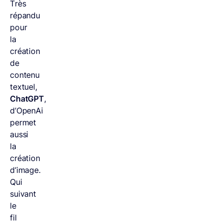
Très
répandu
pour
la
création
de
contenu
textuel,
ChatGPT
,
d’OpenAi
permet
aussi
la
création
d’image.
Qui
suivant
le
fil