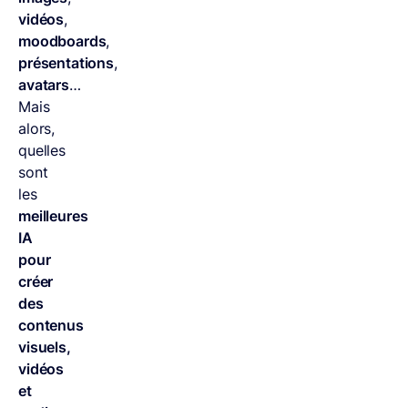
vidéos
,
moodboards
,
présentations
,
avatars
…
Mais
alors,
quelles
sont
les
meilleures
IA
pour
créer
des
contenus
visuels,
vidéos
et