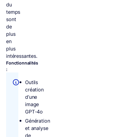
du
temps
sont
de
plus
en
plus
intéressantes.
Fonctionnalités
:
Outils
création
d’une
image
GPT-4o
Génération
et analyse
de