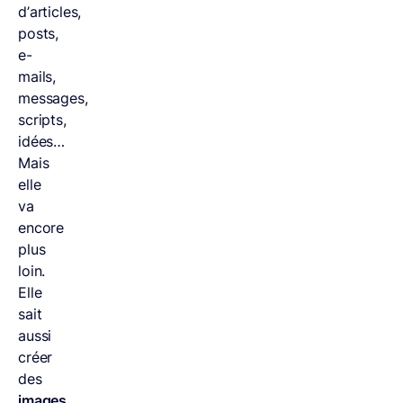
d’articles,
posts,
e-
mails,
messages,
scripts,
idées…
Mais
elle
va
encore
plus
loin.
Elle
sait
aussi
créer
des
images
,