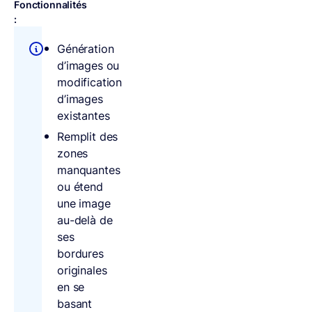
Fonctionnalités
:
Génération
d’images ou
modification
d’images
existantes
Remplit des
zones
manquantes
ou étend
une image
au-delà de
ses
bordures
originales
en se
basant