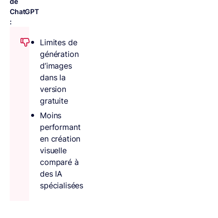
de
ChatGPT
:
Limites de
génération
d’images
dans la
version
gratuite
Moins
performant
en création
visuelle
comparé à
des IA
spécialisées