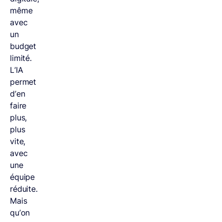
même
avec
un
budget
limité.
L’IA
permet
d’en
faire
plus,
plus
vite,
avec
une
équipe
réduite.
Mais
qu’on