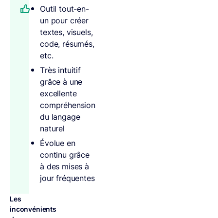
Outil tout-en-
un pour créer
textes, visuels,
code, résumés,
etc.
Très intuitif
grâce à une
excellente
compréhension
du langage
naturel
Évolue en
continu grâce
à des mises à
jour fréquentes
Les
inconvénients