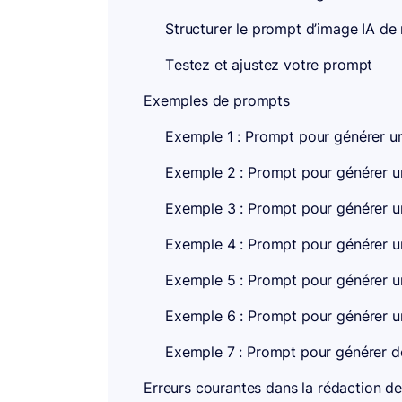
Structurer le prompt d’image IA de
Testez et ajustez votre prompt
Exemples de prompts
Exemple 1 : Prompt pour générer un
Exemple 2 : Prompt pour générer un
Exemple 3 : Prompt pour générer un
Exemple 4 : Prompt pour générer un
Exemple 5 : Prompt pour générer u
Exemple 6 : Prompt pour générer un
Exemple 7 : Prompt pour générer de l
Erreurs courantes dans la rédaction d