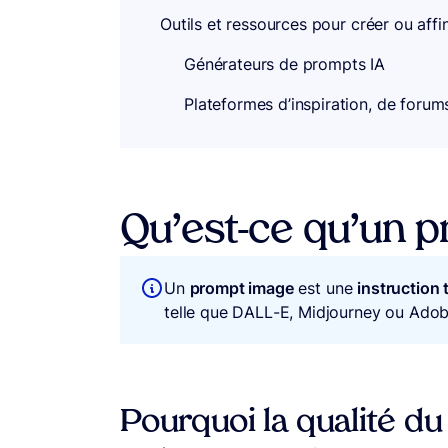
Outils et ressources pour créer ou aff
Générateurs de prompts IA
Plateformes d’inspiration, de foru
Qu’est-ce qu’un 
Un
prompt image
est une
instruction 
telle que DALL-E, Midjourney ou Adobe
Pourquoi la qualité du