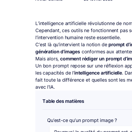
L’intelligence artificielle révolutionne de 
Cependant, ces outils ne fonctionnent pas seu
l’intervention humaine reste essentielle.
C’est là qu’intervient la notion de
prompt d’
génération d’images
conformes aux attentes d
Mais alors,
comment rédiger un prompt d’im
Un bon prompt repose sur une réflexion app
les capacités de l’
intelligence artificielle
. Da
fait toute la différence et quelles sont les 
avec l’IA.
Table des matières
Qu’est-ce qu’un prompt image ?