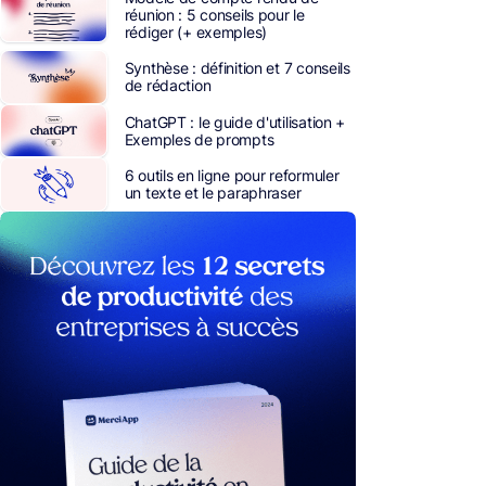
réunion : 5 conseils pour le
rédiger (+ exemples)
Synthèse : définition et 7 conseils
de rédaction
ChatGPT : le guide d'utilisation +
Exemples de prompts
6 outils en ligne pour reformuler
un texte et le paraphraser