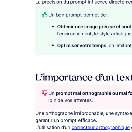
La précision du prompt influence directem
Un bon prompt permet de :
Obtenir une image précise et conf
l’environnement, le style artistique
Optimiser votre temps
, en limitan
L’importance d’un text
Un
prompt mal orthographié ou mal f
loin de vos attentes.
Une orthographe irréprochable, une syntaxe c
garantir un prompt efficace.
L’utilisation d’un
correcteur orthographique
e