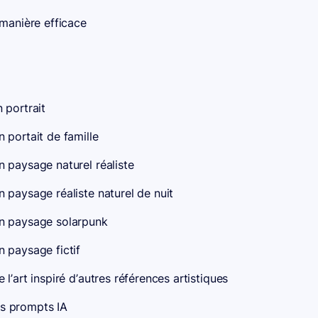
 manière efficace
 portrait
 portait de famille
 paysage naturel réaliste
 paysage réaliste naturel de nuit
n paysage solarpunk
 paysage fictif
’art inspiré d’autres références artistiques
es prompts IA