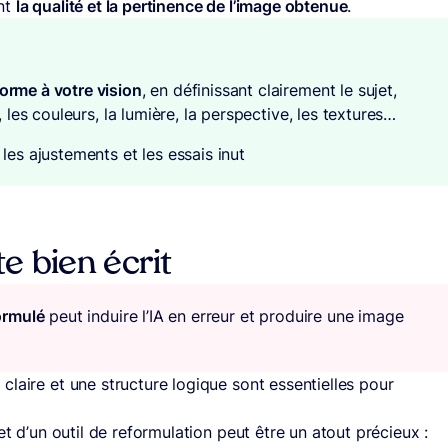
ent
la qualité et la pertinence de l’image obtenue
.
orme à votre vision
, en définissant clairement le sujet,
, les couleurs, la lumière, la perspective, les textures…
t les ajustements et les essais inut
e bien écrit
ormulé
peut induire l’IA en erreur et produire une image
laire et une structure logique sont essentielles pour
t d’un outil de reformulation peut être un atout précieux :