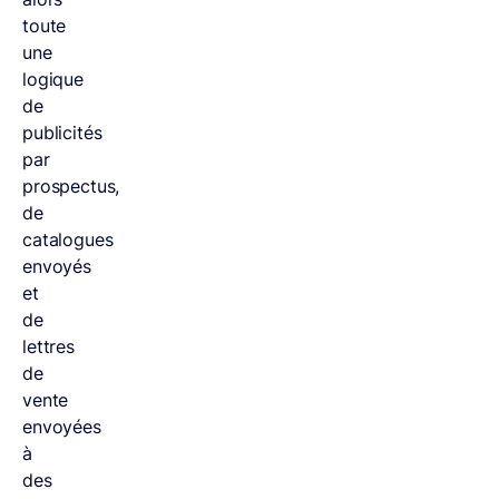
toute
une
logique
de
publicités
par
prospectus,
de
catalogues
envoyés
et
de
lettres
de
vente
envoyées
à
des