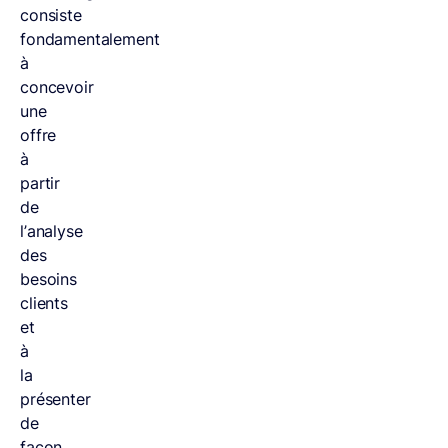
consiste
fondamentalement
à
concevoir
une
offre
à
partir
de
l’analyse
des
besoins
clients
et
à
la
présenter
de
façon