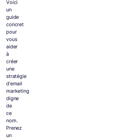
Voici
un
guide
concret
pour
vous
aider
à
créer
une
stratégie
d’email
marketing
digne
de
ce
nom.
Prenez
un