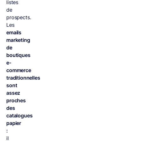
listes
de
prospects.
Les
emails
marketing
de
boutiques
e-
commerce
traditionnelles
sont
assez
proches
des
catalogues
papier
:
il