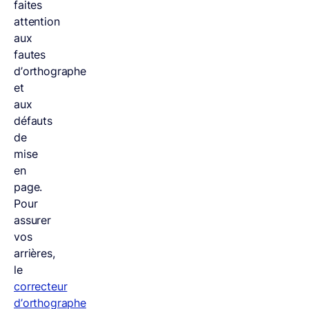
faites
attention
aux
fautes
d’orthographe
et
aux
défauts
de
mise
en
page.
Pour
assurer
vos
arrières,
le
correcteur
d’orthographe