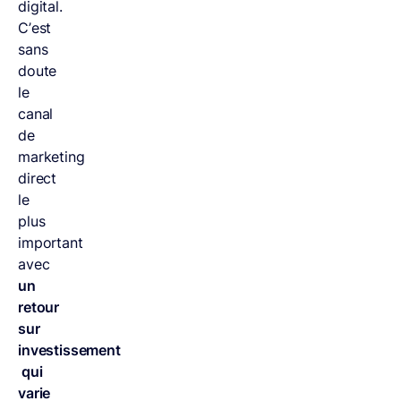
digital.
C’est
sans
doute
le
canal
de
marketing
direct
le
plus
important
avec
un
retour
sur
investissement
qui
varie