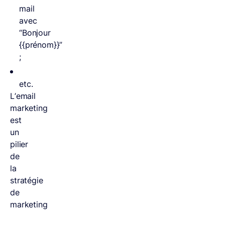
mail
avec
“Bonjour
{{prénom}}”
;
etc.
L’email
marketing
est
un
pilier
de
la
stratégie
de
marketing