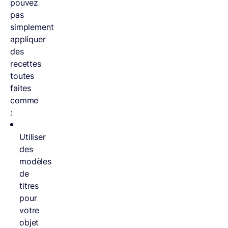
pouvez
pas
simplement
appliquer
des
recettes
toutes
faites
comme
:
Utiliser
des
modèles
de
titres
pour
votre
objet