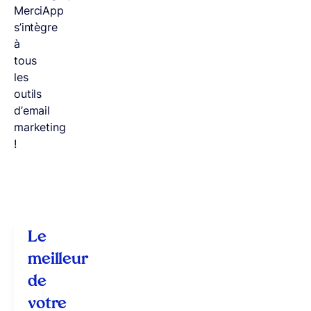
MerciApp
s’intègre
à
tous
les
outils
d’email
marketing
!
Le
meilleur
de
votre