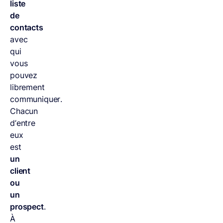
liste
de
contacts
avec
qui
vous
pouvez
librement
communiquer.
Chacun
d’entre
eux
est
un
client
ou
un
prospect
.
À