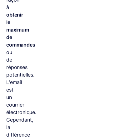
à
obtenir
le
maximum
de
commandes
ou
de
réponses
potentielles.
L’email
est
un
courrier
électronique.
Cependant,
la
différence