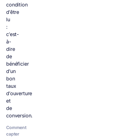
condition
d’être
lu
:
c’est-
à-
dire
de
bénéficier
d’un
bon
taux
d’ouverture
et
de
conversion.
Comment
capter