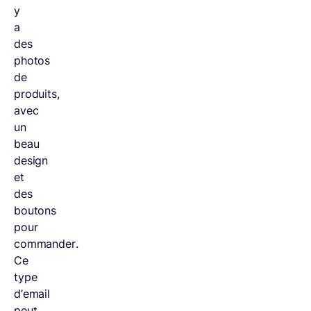
y
a
des
photos
de
produits,
avec
un
beau
design
et
des
boutons
pour
commander.
Ce
type
d’email
peut