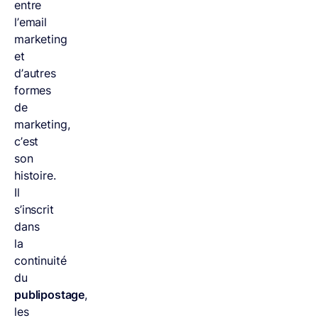
entre
l’email
marketing
et
d’autres
formes
de
marketing,
c’est
son
histoire.
Il
s’inscrit
dans
la
continuité
du
publipostage
,
les