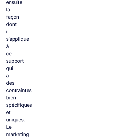
ensuite
la
façon
dont
il
s’applique
à
ce
support
qui
a
des
contraintes
bien
spécifiques
et
uniques.
Le
marketing