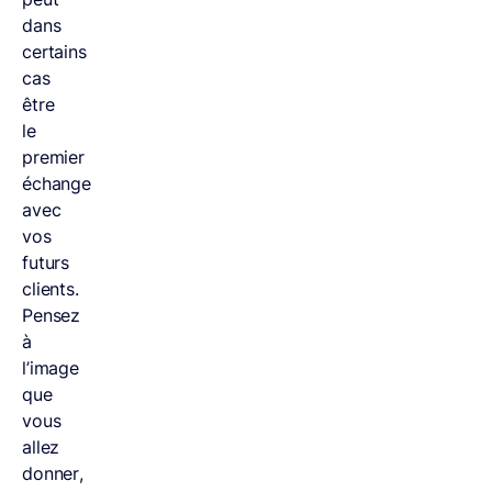
dans
certains
cas
être
le
premier
échange
avec
vos
futurs
clients.
Pensez
à
l’image
que
vous
allez
donner,