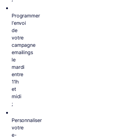
Programmer
l’envoi
de
votre
campagne
emailings
le
mardi
entre
11h
et
midi
;
Personnaliser
votre
e-