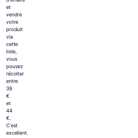
et
vendre
votre
produit
via
cette
liste,
vous
pouvez
récolter
entre
38
€
et
44
€.
C’est
excellent.