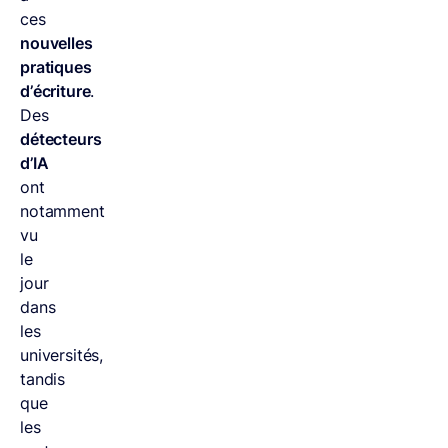
ces
nouvelles
pratiques
d’écriture
.
Des
détecteurs
d’IA
ont
notamment
vu
le
jour
dans
les
universités,
tandis
que
les