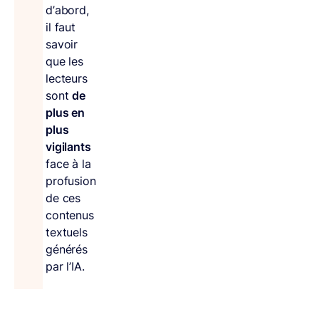
d’abord,
il faut
savoir
que les
lecteurs
sont
de
plus en
plus
vigilants
face à la
profusion
de ces
contenus
textuels
générés
par l’IA.