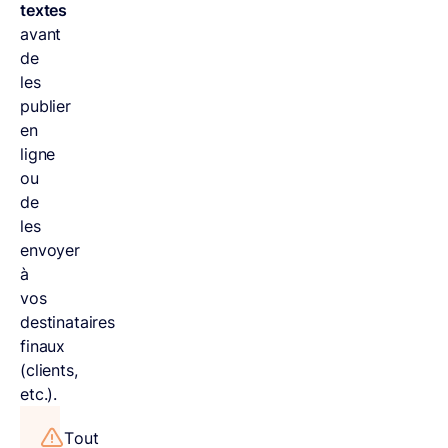
textes
avant
de
les
publier
en
ligne
ou
de
les
envoyer
à
vos
destinataires
finaux
(clients,
etc.).
Tout