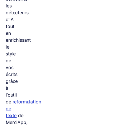
les
détecteurs
d’IA
tout
en
enrichissant
le
style
de
vos
écrits
grâce
à
l’outil
de
reformulation
de
texte
de
MerciApp,