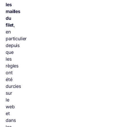
les
mailles
du
filet
,
en
particulier
depuis
que
les
règles
ont
été
durcies
sur
le
web
et
dans