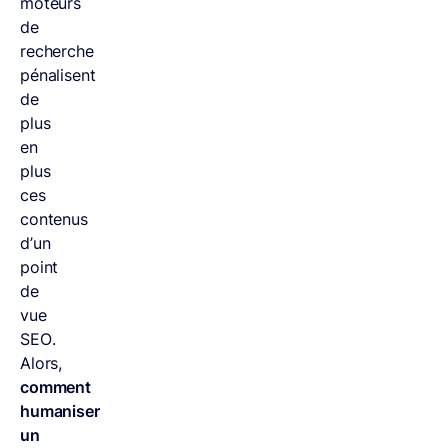
moteurs
de
recherche
pénalisent
de
plus
en
plus
ces
contenus
d’un
point
de
vue
SEO.
Alors,
comment
humaniser
un