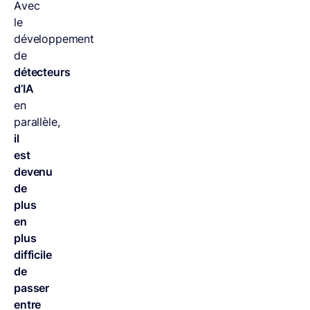
Avec
le
développement
de
détecteurs
d’IA
en
parallèle,
il
est
devenu
de
plus
en
plus
difficile
de
passer
entre