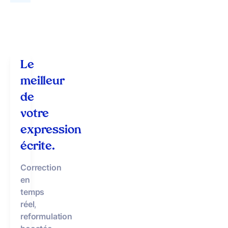
Le
meilleur
de
votre
expression
écrite.
Correction
en
temps
réel
,
reformulation