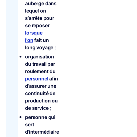
auberge dans
lequel on
s’arrête pour
se reposer
lorsque
l’on
fait un
long voyage ;
organisation
du travail par
roulement du
personnel
afin
d’assurer une
continuité de
production ou
de service ;
personne qui
sert
d’intermédiaire