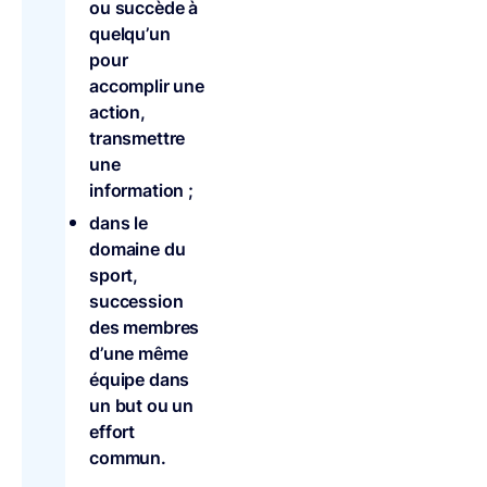
ou succède à
quelqu’un
pour
accomplir une
action,
transmettre
une
information ;
dans le
domaine du
sport,
succession
des membres
d’une même
équipe dans
un but ou un
effort
commun.