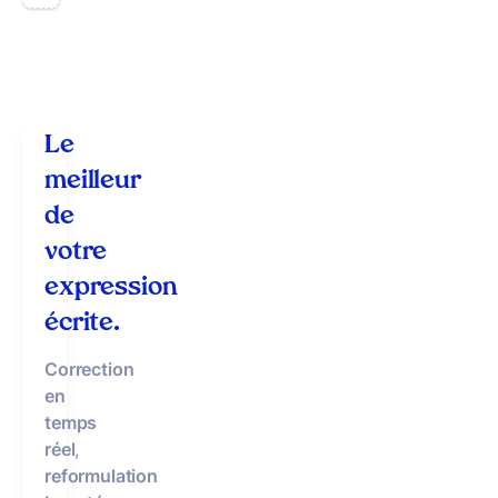
Le
meilleur
de
votre
expression
écrite.
Correction
en
temps
réel
,
reformulation