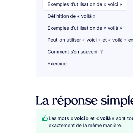
Exemples d’utilisation de « voici »
Définition de « voilà »
Exemples d’utilisation de « voilà »
Peut-on utiliser « voici » et « voilà » 
Comment s’en souvenir ?
Exercice
La réponse simpl
Les mots
« voici »
et
« voilà »
sont tou
exactement de la même manière.