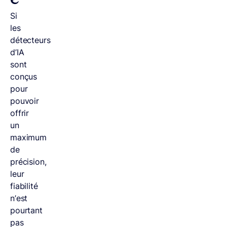
e
Si
les
détecteurs
d’IA
sont
conçus
pour
pouvoir
offrir
un
maximum
de
précision,
leur
fiabilité
n’est
pourtant
pas