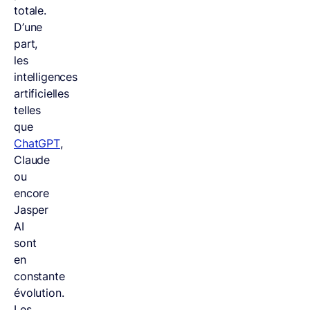
totale.
D’une
part,
les
intelligences
artificielles
telles
que
ChatGPT
,
Claude
ou
encore
Jasper
AI
sont
en
constante
évolution.
Les