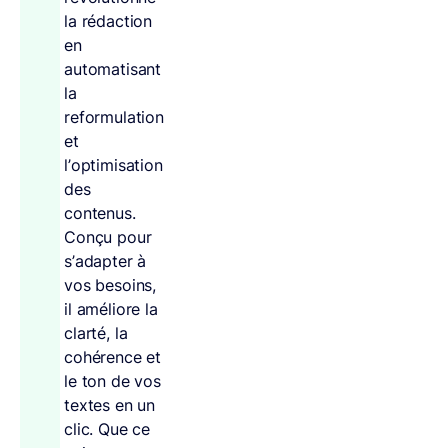
la rédaction
en
automatisant
la
reformulation
et
l’optimisation
des
contenus.
Conçu pour
s’adapter à
vos besoins,
il améliore la
clarté, la
cohérence et
le ton de vos
textes en un
clic. Que ce