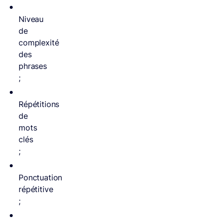
Niveau
de
complexité
des
phrases
;
Répétitions
de
mots
clés
;
Ponctuation
répétitive
;