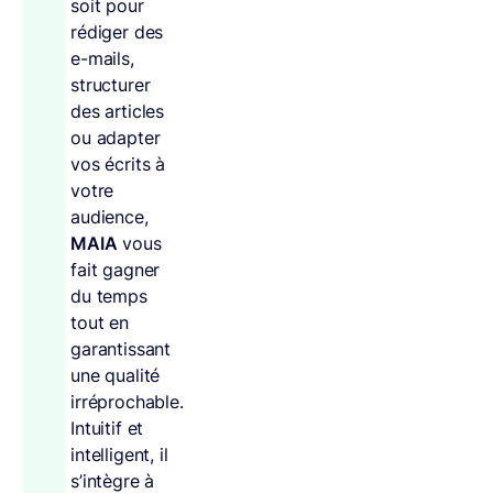
soit pour
rédiger des
e-mails,
structurer
des articles
ou adapter
vos écrits à
votre
audience,
MAIA
vous
fait gagner
du temps
tout en
garantissant
une qualité
irréprochable.
Intuitif et
intelligent, il
s’intègre à