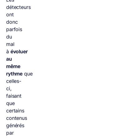
détecteurs
ont
donc
parfois
du
mal
à
évoluer
au
même
rythme
que
celles-
ci,
faisant
que
certains
contenus
générés
par