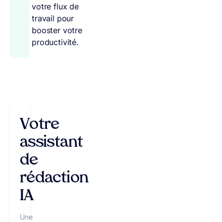
votre flux de
travail pour
booster votre
productivité.
Votre
assistant
de
rédaction
IA
Une