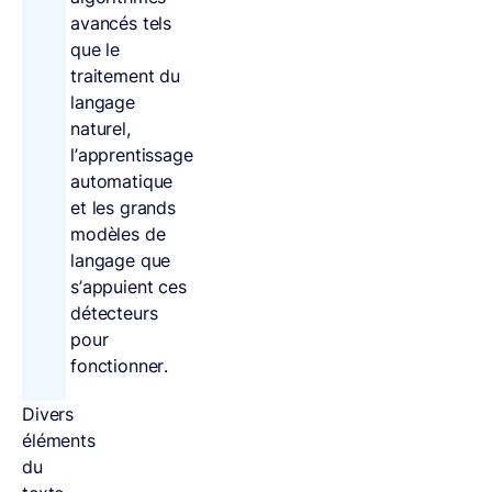
avancés tels
que le
traitement du
langage
naturel,
l’apprentissage
automatique
et les grands
modèles de
langage que
s’appuient ces
détecteurs
pour
fonctionner.
Divers
éléments
du