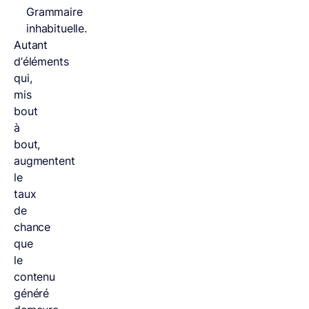
Grammaire
inhabituelle.
Autant
d’éléments
qui,
mis
bout
à
bout,
augmentent
le
taux
de
chance
que
le
contenu
généré