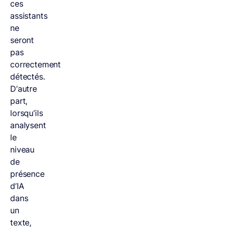
ces
assistants
ne
seront
pas
correctement
détectés.
D’autre
part,
lorsqu’ils
analysent
le
niveau
de
présence
d’IA
dans
un
texte,