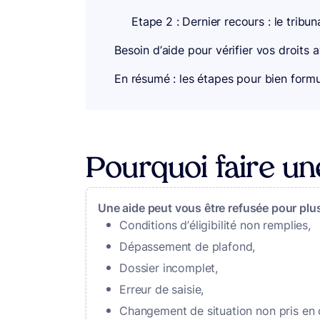
Etape 2 : Dernier recours : le tribun
Besoin d’aide pour vérifier vos droits 
En résumé : les étapes pour bien formul
Pourquoi faire un
Une aide peut vous être refusée pour plus
Conditions d’éligibilité non remplies,
Dépassement de plafond,
Dossier incomplet,
Erreur de saisie,
Changement de situation non pris en