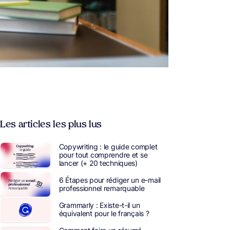
Les articles les plus lus
Copywriting : le guide complet
pour tout comprendre et se
lancer (+ 20 techniques)
6 Étapes pour rédiger un e-mail
professionnel remarquable
Grammarly : Existe-t-il un
équivalent pour le français ?