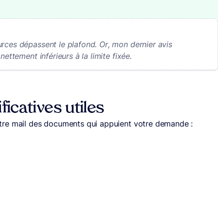
rces dépassent le plafond. Or, mon dernier avis
nettement inférieurs à la limite fixée.
ficatives utiles
tre mail des documents qui appuient votre demande :