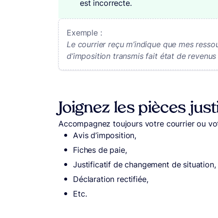
est incorrecte.
Exemple :
Le courrier reçu m’indique que mes ressou
d’imposition transmis fait état de revenus 
Joignez les pièces justi
Accompagnez toujours votre courrier ou vo
Avis d’imposition,
Fiches de paie,
Justificatif de changement de situation,
Déclaration rectifiée,
Etc.