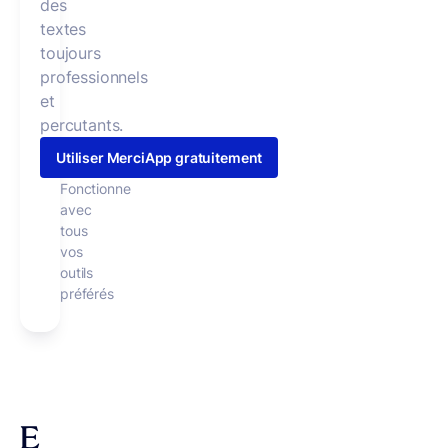
des
textes
toujours
professionnels
et
percutants.
Utiliser MerciApp gratuitement
Fonctionne
avec
tous
vos
outils
préférés
E