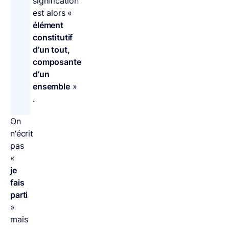
signification
est alors «
élément
constitutif
d’un tout,
composante
d’un
ensemble
»
.
On
n’écrit
pas
«
je
fais
parti
»
mais