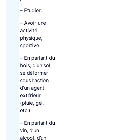
– Étudier.
– Avoir une
activité
physique,
sportive.
– En parlant du
bois, d’un sol,
se déformer
sous l’action
d’un agent
extérieur
(pluie, gel,
etc.).
– En parlant du
vin, d’un
alcool, d’un