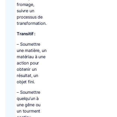
fromage,
suivre un
processus de
transformation.
Transitif :
– Soumettre
une matière, un
matériau à une
action pour
obtenir un
résultat, un
objet fini.
– Soumettre
quelqu’un à
une gêne ou
un tourment