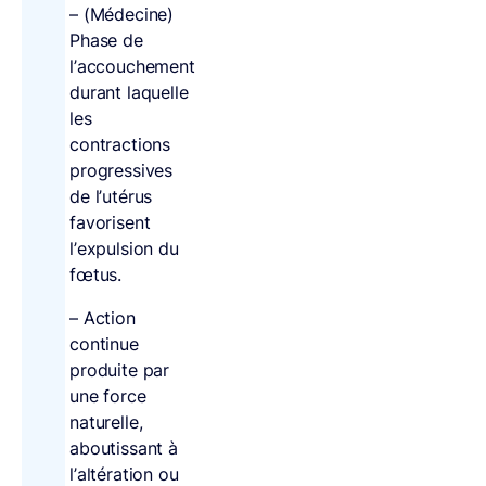
– (Médecine)
Phase de
l’accouchement
durant laquelle
les
contractions
progressives
de l’utérus
favorisent
l’expulsion du
fœtus.
– Action
continue
produite par
une force
naturelle,
aboutissant à
l’altération ou