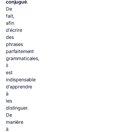
conjugué
.
De
fait,
afin
d’écrire
des
phrases
parfaitement
grammaticales,
il
est
indispensable
d’apprendre
à
les
distinguer.
De
manière
à