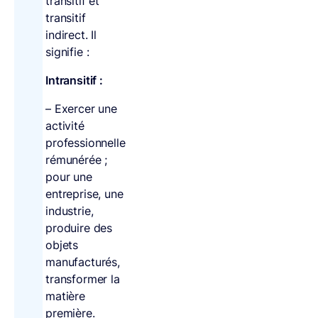
transitif et
transitif
indirect. Il
signifie :
Intransitif :
– Exercer une
activité
professionnelle
rémunérée ;
pour une
entreprise, une
industrie,
produire des
objets
manufacturés,
transformer la
matière
première.