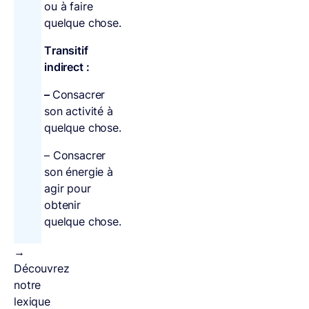
ou à faire
quelque chose.
Transitif
indirect :
–
Consacrer
son activité à
quelque chose.
– Consacrer
son énergie à
agir pour
obtenir
quelque chose.
→
Découvrez
notre
lexique