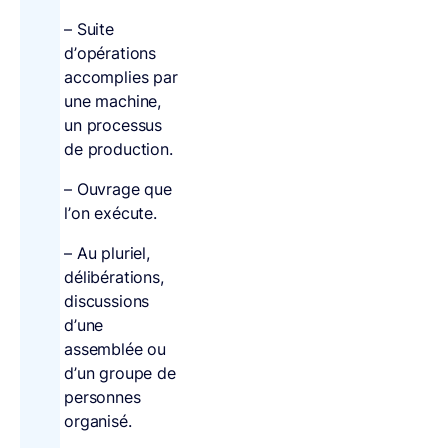
– Suite
d’opérations
accomplies par
une machine,
un processus
de production.
– Ouvrage que
l’on exécute.
– Au pluriel,
délibérations,
discussions
d’une
assemblée ou
d’un groupe de
personnes
organisé.