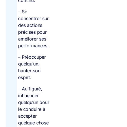
continu.
– Se
concentrer sur
des actions
précises pour
améliorer ses
performances.
– Préoccuper
quelqu’un,
hanter son
esprit.
– Au figuré,
influencer
quelqu’un pour
le conduire à
accepter
quelque chose