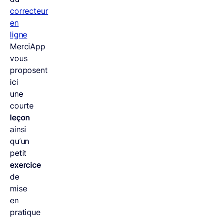
correcteur
en
ligne
MerciApp
vous
proposent
ici
une
courte
leçon
ainsi
qu’un
petit
exercice
de
mise
en
pratique