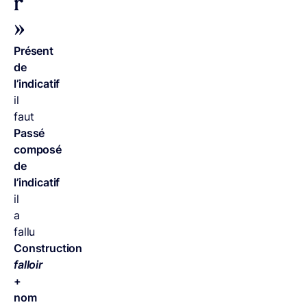
r
»
Présent
de
l’indicatif
il
faut
Passé
composé
de
l’indicatif
il
a
fallu
Construction
falloir
+
nom