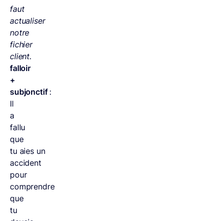
faut
actualiser
notre
fichier
client.
falloir
+
subjonctif
:
Il
a
fallu
que
tu aies un
accident
pour
comprendre
que
tu