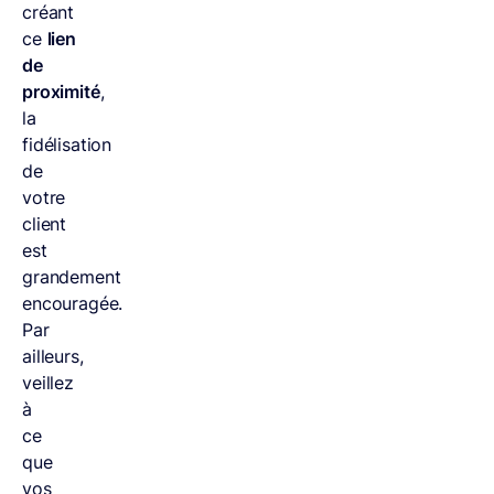
créant
ce
lien
de
proximité
,
la
fidélisation
de
votre
client
est
grandement
encouragée.
Par
ailleurs,
veillez
à
ce
que
vos