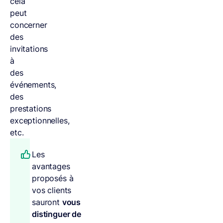
cela
peut
concerner
des
invitations
à
des
événements,
des
prestations
exceptionnelles,
etc.
Les
avantages
proposés à
vos clients
sauront
vous
distinguer de