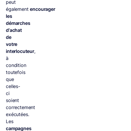
peut
également
encourager
les
démarches
d’achat
de
votre
interlocuteur
,
à
condition
toutefois
que
celles-
ci
soient
correctement
exécutées.
Les
campagnes