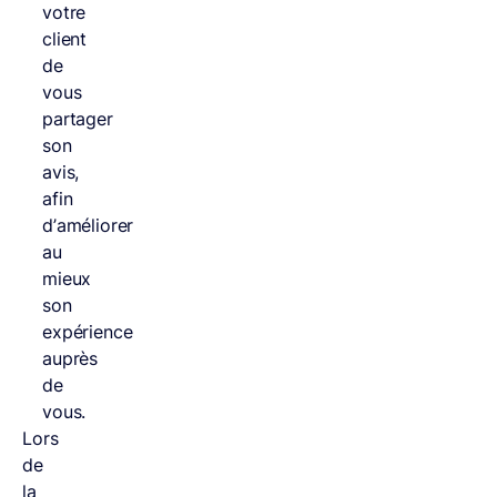
votre
client
de
vous
partager
son
avis,
afin
d’améliorer
au
mieux
son
expérience
auprès
de
vous.
Lors
de
la