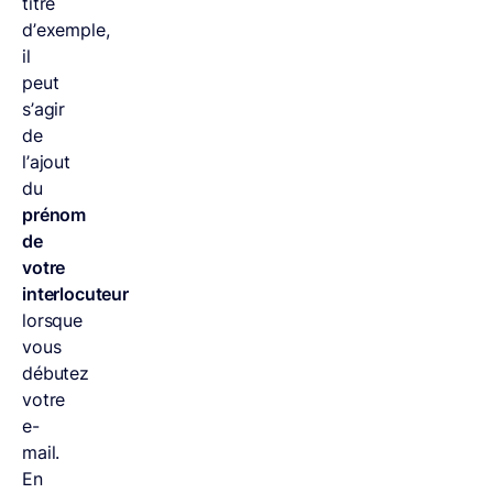
titre
d’exemple,
il
peut
s’agir
de
l’ajout
du
prénom
de
votre
interlocuteur
lorsque
vous
débutez
votre
e-
mail.
En