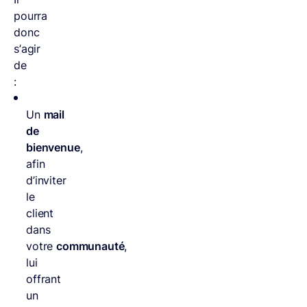
pourra
donc
s’agir
de
:
Un
mail
de
bienvenue
,
afin
d’inviter
le
client
dans
votre
communauté
,
lui
offrant
un