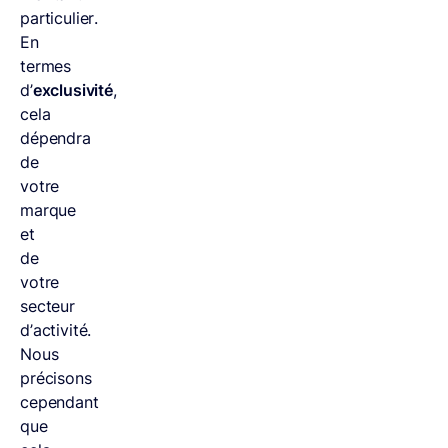
particulier.
En
termes
d’
exclusivité
,
cela
dépendra
de
votre
marque
et
de
votre
secteur
d’activité.
Nous
précisons
cependant
que