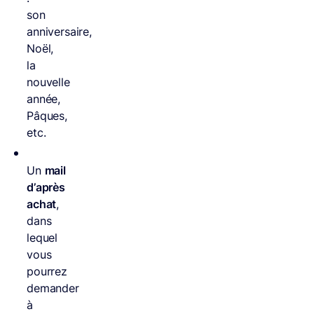
son
anniversaire,
Noël,
la
nouvelle
année,
Pâques,
etc.
Un
mail
d’après
achat
,
dans
lequel
vous
pourrez
demander
à