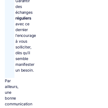
Garantir
des
échanges
réguliers
avec ce
dernier
l’encourage
à vous
solliciter,
dès qu’il
semble
manifester
un besoin.
Par
ailleurs,
une
bonne
communication