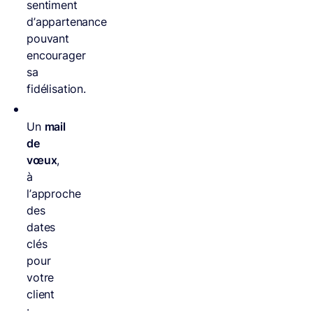
sentiment
d’appartenance
pouvant
encourager
sa
fidélisation.
Un
mail
de
vœux
,
à
l’approche
des
dates
clés
pour
votre
client
: