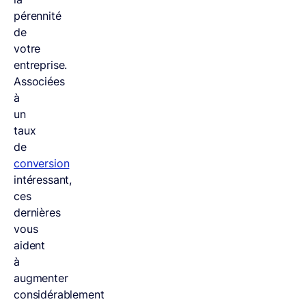
pérennité
de
votre
entreprise.
Associées
à
un
taux
de
conversion
intéressant,
ces
dernières
vous
aident
à
augmenter
considérablement