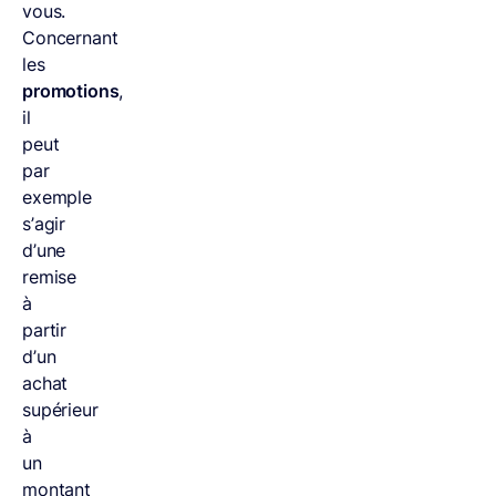
vous.
Concernant
les
promotions
,
il
peut
par
exemple
s’agir
d’une
remise
à
partir
d’un
achat
supérieur
à
un
montant