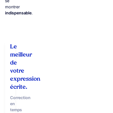
se
montrer
indispensable
.
Le
meilleur
de
votre
expression
écrite.
Correction
en
temps