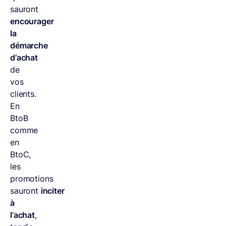
sauront
encourager
la
démarche
d’achat
de
vos
clients.
En
BtoB
comme
en
BtoC,
les
promotions
sauront
inciter
à
l’achat
,