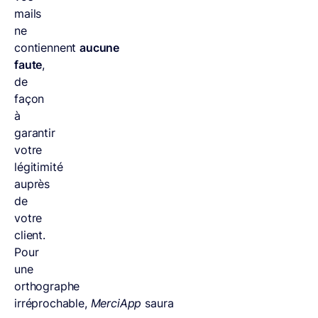
mails
ne
contiennent
aucune
faute
,
de
façon
à
garantir
votre
légitimité
auprès
de
votre
client.
Pour
une
orthographe
irréprochable,
MerciApp
saura