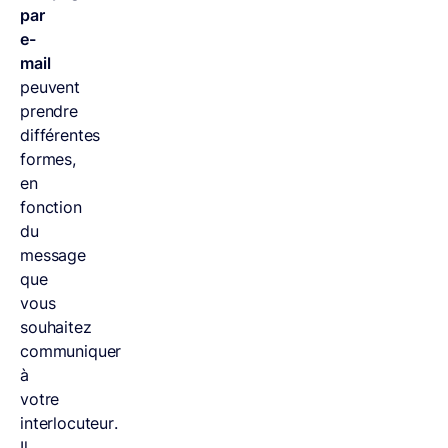
par
e-
mail
peuvent
prendre
différentes
formes,
en
fonction
du
message
que
vous
souhaitez
communiquer
à
votre
interlocuteur.
Il