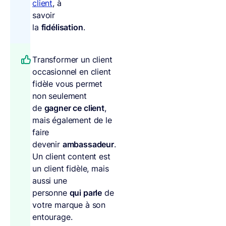
client
, à
savoir
la
fidélisation
.
Transformer un client
occasionnel en client
fidèle vous permet
non seulement
de
gagner ce client
,
mais également de le
faire
devenir
ambassadeur
.
Un client content est
un client fidèle, mais
aussi une
personne
qui parle
de
votre marque à son
entourage.