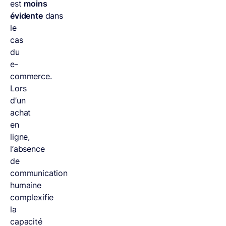
est
moins
évidente
dans
le
cas
du
e-
commerce.
Lors
d’un
achat
en
ligne,
l’absence
de
communication
humaine
complexifie
la
capacité