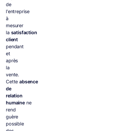
de
l’entreprise
à
mesurer
la
satisfaction
client
pendant
et
après
la
vente.
Cette
absence
de
relation
humaine
ne
rend
guère
possible
des