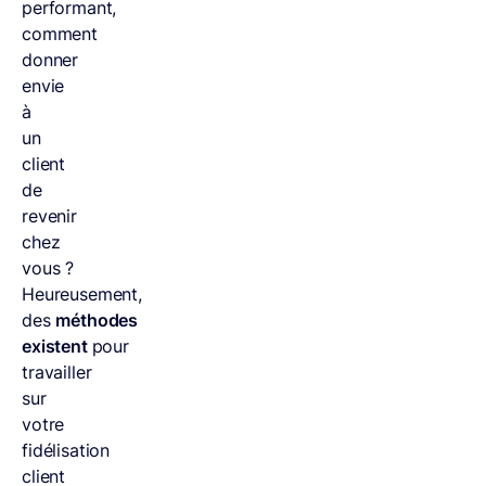
performant,
comment
donner
envie
à
un
client
de
revenir
chez
vous ?
Heureusement,
des
méthodes
existent
pour
travailler
sur
votre
fidélisation
client