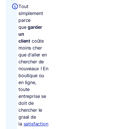
Tout
simplement
parce
que
garder
un
client
coûte
moins cher
que d’aller en
chercher de
nouveaux ! En
boutique ou
en ligne,
toute
entreprise se
doit de
chercher le
graal de
la
satisfaction