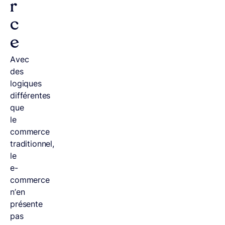
r
c
e
Avec
des
logiques
différentes
que
le
commerce
traditionnel,
le
e-
commerce
n’en
présente
pas