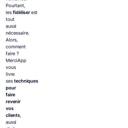
Pourtant,
les
fidéliser
est
tout
aussi
nécessaire.
Alors,
comment
faire ?
MerciApp
vous
livre
ses
techniques
pour
faire
revenir
vos
clients
,
aussi