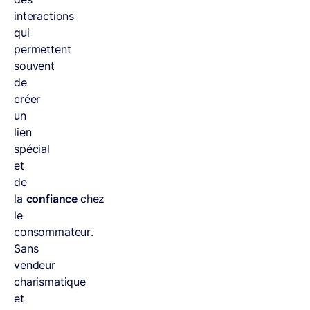
interactions
qui
permettent
souvent
de
créer
un
lien
spécial
et
de
la
confiance
chez
le
consommateur.
Sans
vendeur
charismatique
et