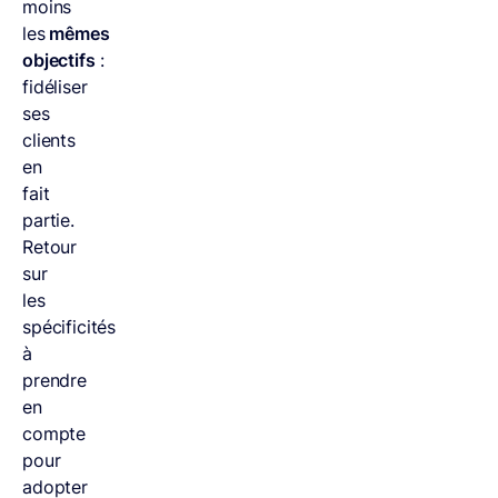
moins
les
mêmes
objectifs
:
fidéliser
ses
clients
en
fait
partie.
Retour
sur
les
spécificités
à
prendre
en
compte
pour
adopter