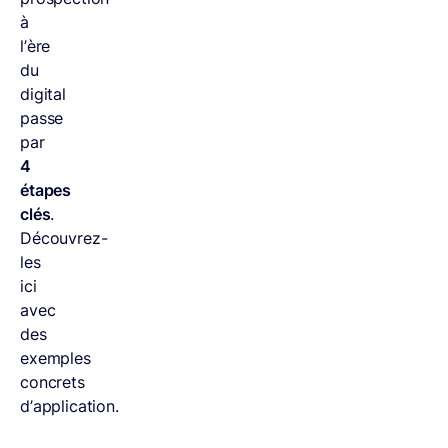
à
l’ère
du
digital
passe
par
4
étapes
clés
.
Découvrez-
les
ici
avec
des
exemples
concrets
d’application.