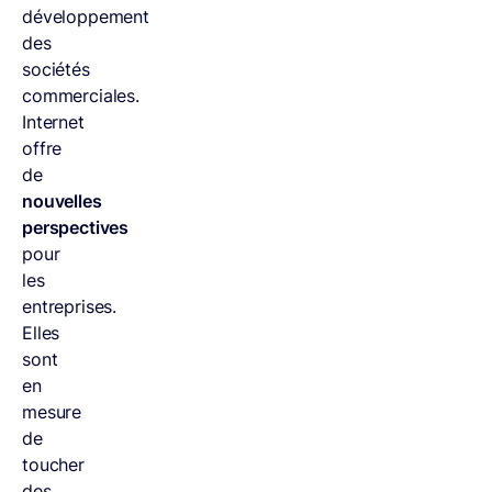
développement
des
sociétés
commerciales.
Internet
offre
de
nouvelles
perspectives
pour
les
entreprises.
Elles
sont
en
mesure
de
toucher
des