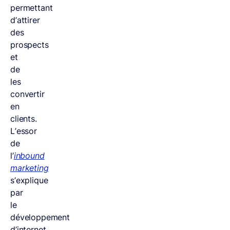
permettant
d’attirer
des
prospects
et
de
les
convertir
en
clients.
L’essor
de
l’
inbound
marketing
s’explique
par
le
développement
d’internet