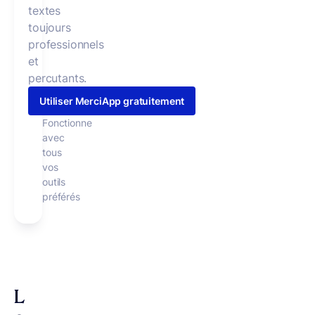
textes
toujours
professionnels
et
percutants.
Utiliser MerciApp gratuitement
Fonctionne
avec
tous
vos
outils
préférés
L