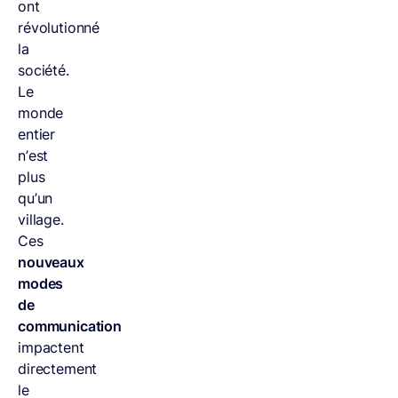
ont
révolutionné
la
société.
Le
monde
entier
n’est
plus
qu’un
village.
Ces
nouveaux
modes
de
communication
impactent
directement
le