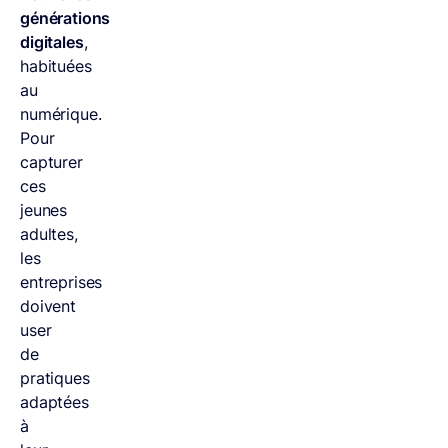
générations
digitales
,
habituées
au
numérique.
Pour
capturer
ces
jeunes
adultes,
les
entreprises
doivent
user
de
pratiques
adaptées
à