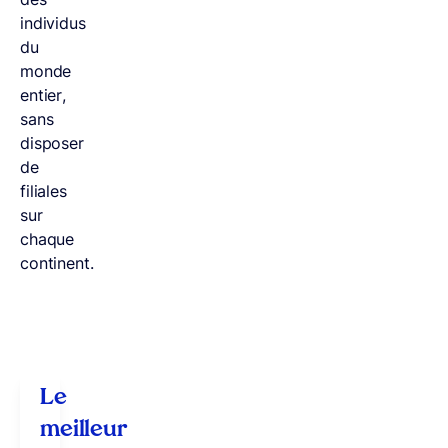
individus
du
monde
entier,
sans
disposer
de
filiales
sur
chaque
continent.
Le
meilleur