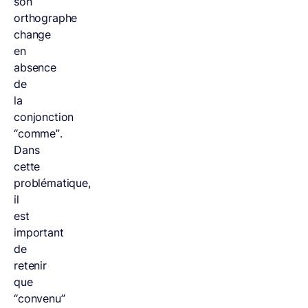
son
orthographe
change
en
absence
de
la
conjonction
“comme”.
Dans
cette
problématique,
il
est
important
de
retenir
que
“convenu”