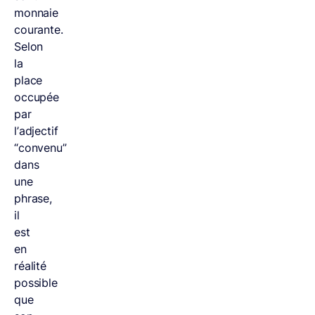
monnaie
courante.
Selon
la
place
occupée
par
l’adjectif
“convenu”
dans
une
phrase,
il
est
en
réalité
possible
que