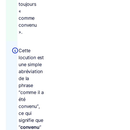
toujours
«
comme
convenu
».
Cette
locution est
une simple
abréviation
de la
phrase
“comme il a
été
convenu”,
ce qui
signifie que
“
convenu
”