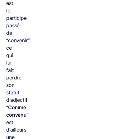
est
le
participe
passé
de
“convenir”,
ce
qui
lui
fait
perdre
son
statut
d’adjectif.
“
Comme
convenu
”
est
d’ailleurs
une