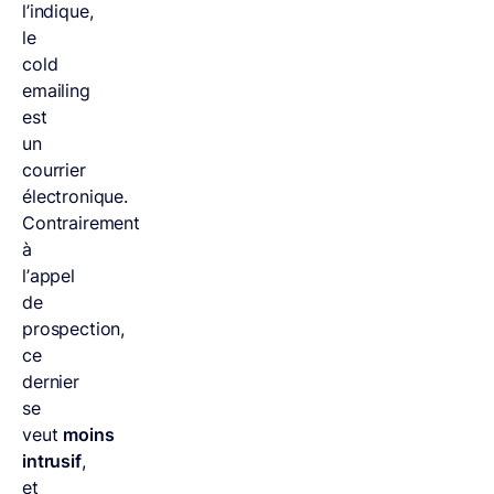
l’indique,
le
cold
emailing
est
un
courrier
électronique.
Contrairement
à
l’appel
de
prospection,
ce
dernier
se
veut
moins
intrusif
,
et