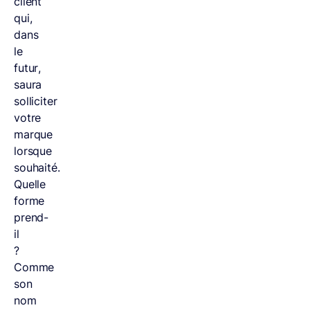
client
qui,
dans
le
futur,
saura
solliciter
votre
marque
lorsque
souhaité.
Quelle
forme
prend-
il
?
Comme
son
nom