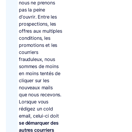
nous ne prenons
pas la peine
d’ouvrir. Entre les
prospections, les
offres aux multiples
conditions, les
promotions et les
courriers
frauduleux, nous
sommes de moins
en moins tentés de
cliquer sur les
nouveaux mails
que nous recevons.
Lorsque vous
rédigez un cold
email, celui-ci doit
se démarquer des
autres courriers