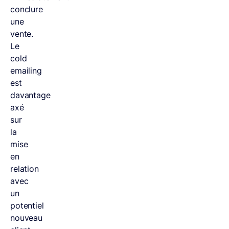
conclure
une
vente.
Le
cold
emailing
est
davantage
axé
sur
la
mise
en
relation
avec
un
potentiel
nouveau