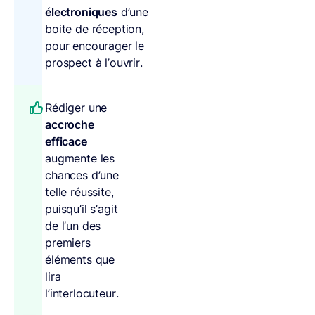
électroniques
d’une
boite de réception,
pour encourager le
prospect à l’ouvrir.
Rédiger une
accroche
efficace
augmente les
chances d’une
telle réussite,
puisqu’il s’agit
de l’un des
premiers
éléments que
lira
l’interlocuteur.