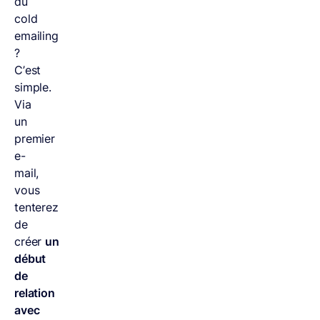
du
cold
emailing
?
C’est
simple.
Via
un
premier
e-
mail,
vous
tenterez
de
créer
un
début
de
relation
avec