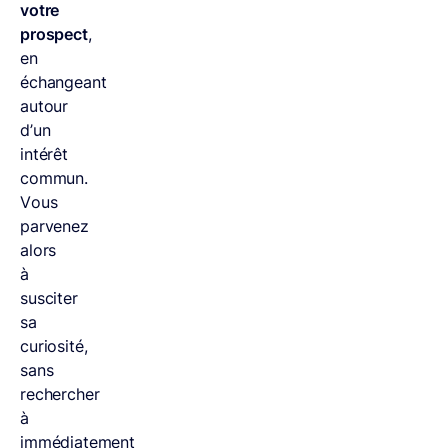
votre
prospect
,
en
échangeant
autour
d’un
intérêt
commun.
Vous
parvenez
alors
à
susciter
sa
curiosité,
sans
rechercher
à
immédiatement