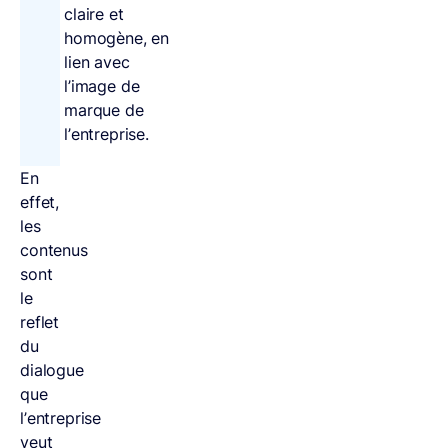
claire et
homogène, en
lien avec
l’image de
marque de
l’entreprise.
En
effet,
les
contenus
sont
le
reflet
du
dialogue
que
l’entreprise
veut