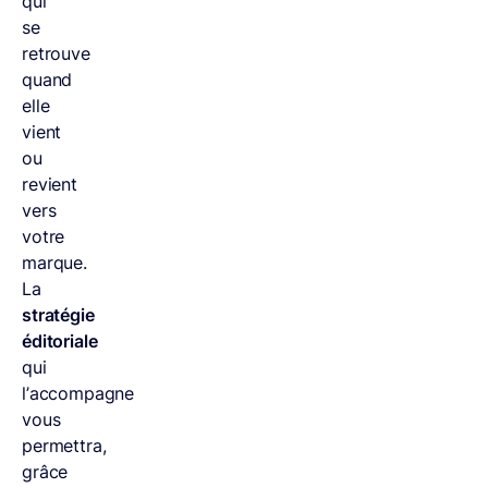
qui
se
retrouve
quand
elle
vient
ou
revient
vers
votre
marque.
La
stratégie
éditoriale
qui
l’accompagne
vous
permettra,
grâce