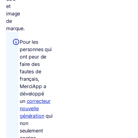
et
image
de
marque.
Pour les
personnes qui
ont peur de
faire des
fautes de
français,
MerciApp a
développé
un
correcteur
nouvelle
génération
qui
non
seulement