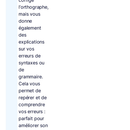
corrige
l’orthographe,
mais vous
donne
également
des
explications
sur vos
erreurs de
syntaxes ou
de
grammaire.
Cela vous
permet de
repérer et de
comprendre
vos erreurs :
parfait pour
améliorer son