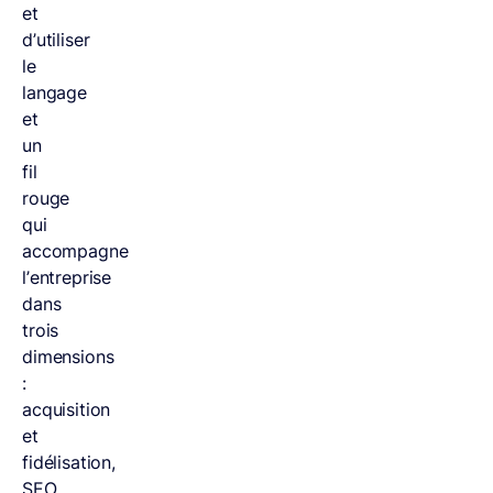
et
d’utiliser
le
langage
et
un
fil
rouge
qui
accompagne
l’entreprise
dans
trois
dimensions
:
acquisition
et
fidélisation,
SEO