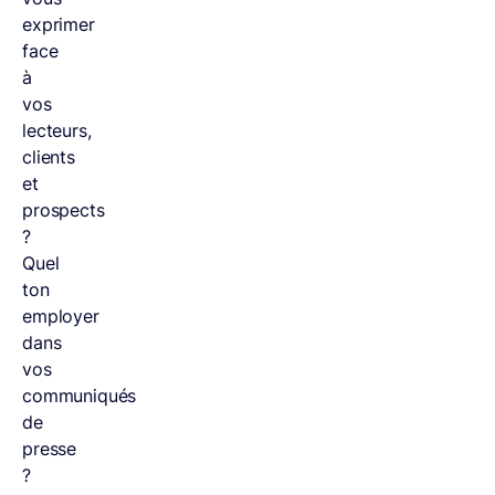
exprimer
face
à
vos
lecteurs,
clients
et
prospects
?
Quel
ton
employer
dans
vos
communiqués
de
presse
?