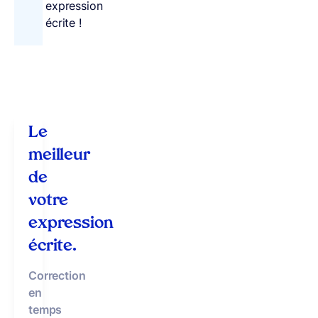
expression
écrite !
Le
meilleur
de
votre
expression
écrite.
Correction
en
temps