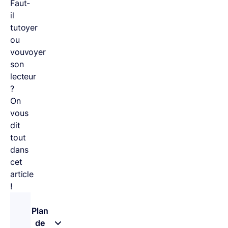
Faut-
il
tutoyer
ou
vouvoyer
son
lecteur
?
On
vous
dit
tout
dans
cet
article
!
Plan
de