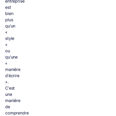
entreprise
est
bien
plus
qu’un
«
style
»
ou
qu’une
«
manière
d’écrire
».
C’est
une
manière
de
comprendre