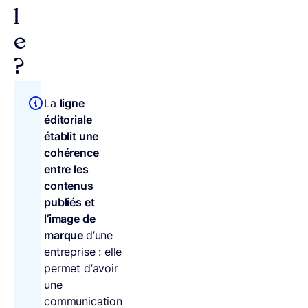
l
e
?
La
ligne
éditoriale
établit une
cohérence
entre les
contenus
publiés et
l’image de
marque
d’une
entreprise : elle
permet d’avoir
une
communication