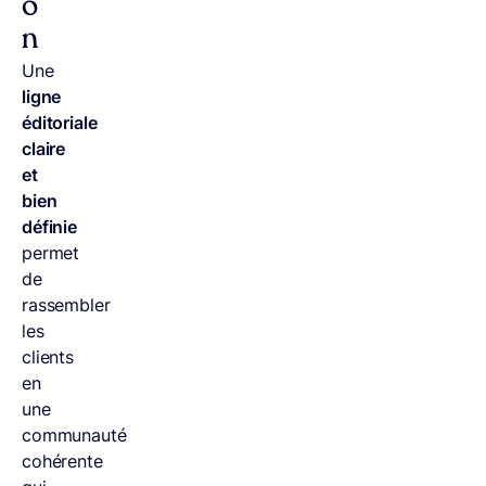
o
n
Une
ligne
éditoriale
claire
et
bien
définie
permet
de
rassembler
les
clients
en
une
communauté
cohérente