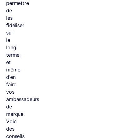
permettre
de
les
fidéliser
sur
le
long
terme,
et
même
d’en
faire
vos
ambassadeurs
de
marque.
Voici
des
conseils