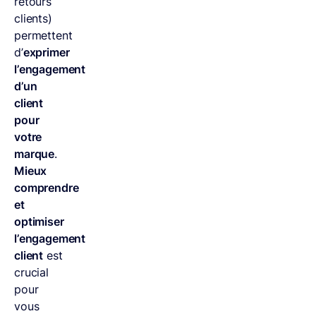
retours
clients)
permettent
d’
exprimer
l’engagement
d’un
client
pour
votre
marque
.
Mieux
comprendre
et
optimiser
l’engagement
client
est
crucial
pour
vous