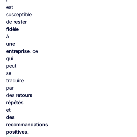
est
susceptible
de
rester
fidèle
à
une
entreprise,
ce
qui
peut
se
traduire
par
des
retours
répétés
et
des
recommandations
positives.