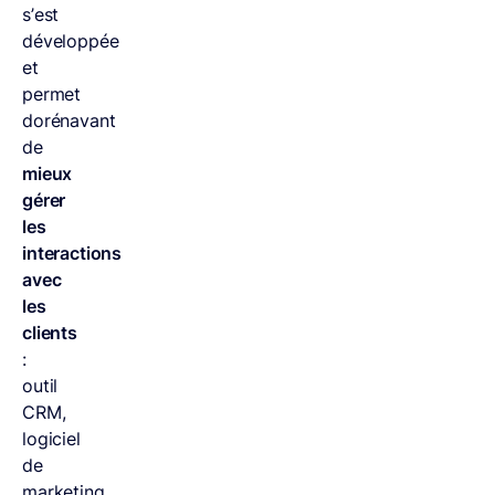
s’est
développée
et
permet
dorénavant
de
mieux
gérer
les
interactions
avec
les
clients
:
outil
CRM,
logiciel
de
marketing