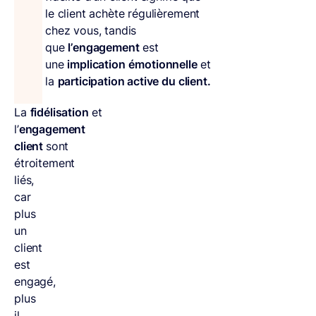
le client achète régulièrement
chez vous, tandis
que
l’engagement
est
une
implication
émotionnelle
et
la
participation active du client.
La
fidélisation
et
l’
engagement
client
sont
étroitement
liés,
car
plus
un
client
est
engagé,
plus
il