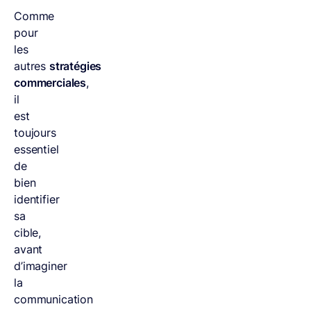
Comme
pour
les
autres
stratégies
commerciales
,
il
est
toujours
essentiel
de
bien
identifier
sa
cible,
avant
d’imaginer
la
communication