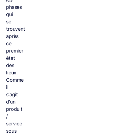
phases
qui
se
trouvent
après
ce
premier
état
des
lieux.
Comme
il
s’agit
d’un
produit
/
service
sous