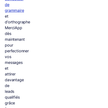
de
grammaire
et
d’orthographe
MerciApp
dès
maintenant
pour
perfectionner
vos
messages
et
attirer
davantage
de
leads
qualifiés
grâce