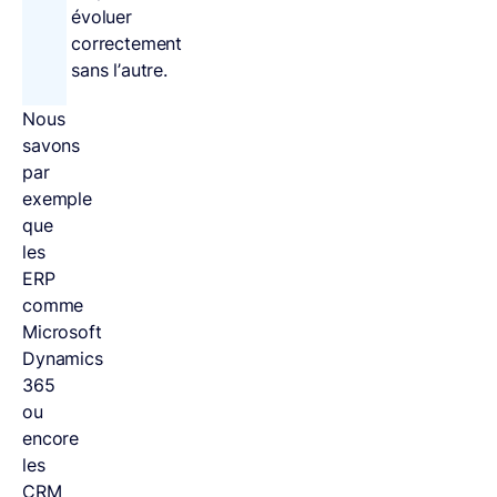
évoluer
correctement
sans l’autre.
Nous
savons
par
exemple
que
les
ERP
comme
Microsoft
Dynamics
365
ou
encore
les
CRM