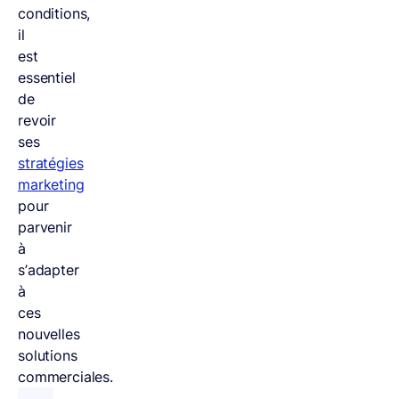
conditions,
il
est
essentiel
de
revoir
ses
stratégies
marketing
pour
parvenir
à
s’adapter
à
ces
nouvelles
solutions
commerciales.