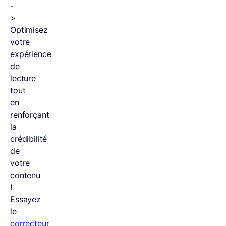
-
>
Optimisez
votre
expérience
de
lecture
tout
en
renforçant
la
crédibilité
de
votre
contenu
!
Essayez
le
correcteur