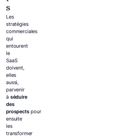
s
Les
stratégies
commerciales
qui
entourent
le
SaaS
doivent,
elles
aussi,
parvenir
à
séduire
des
prospects
pour
ensuite
les
transformer