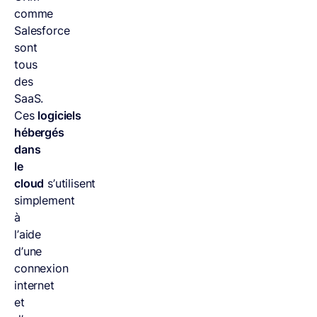
comme
Salesforce
sont
tous
des
SaaS.
Ces
logiciels
hébergés
dans
le
cloud
s’utilisent
simplement
à
l’aide
d’une
connexion
internet
et