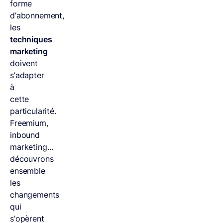
forme
d’abonnement,
les
techniques
marketing
doivent
s’adapter
à
cette
particularité.
Freemium,
inbound
marketing…
découvrons
ensemble
les
changements
qui
s’opèrent