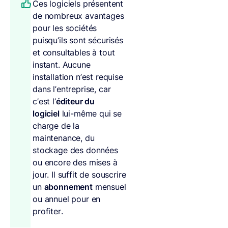
Ces logiciels présentent
de nombreux avantages
pour les sociétés
puisqu’ils sont sécurisés
et consultables à tout
instant. Aucune
installation n’est requise
dans l’entreprise, car
c’est l’
éditeur du
logiciel
lui-même qui se
charge de la
maintenance, du
stockage des données
ou encore des mises à
jour. Il suffit de souscrire
un
abonnement
mensuel
ou annuel pour en
profiter.