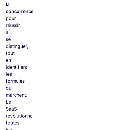
la
concurrence
pour
réussir
à
se
distinguer,
tout
en
identifiant
les
formules
qui
marchent.
Le
SaaS
révolutionne
toutes
les