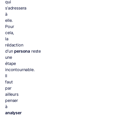
qui
s’adressera
à
elle.
Pour
cela,
la
rédaction
d’un
persona
reste
une
étape
incontournable.
Il
faut
par
ailleurs
penser
à
analyser