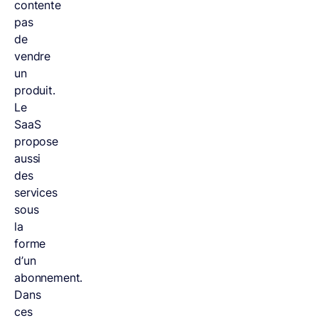
contente
pas
de
vendre
un
produit.
Le
SaaS
propose
aussi
des
services
sous
la
forme
d’un
abonnement.
Dans
ces