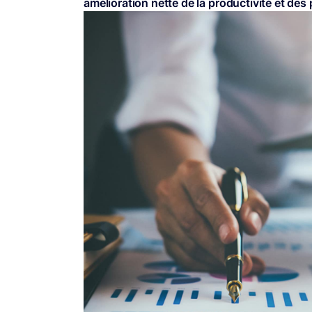
amélioration nette de la productivité et de