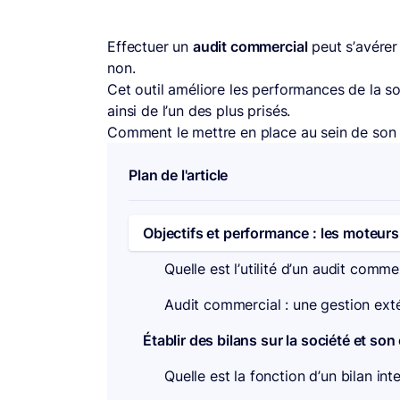
Effectuer un
audit commercial
peut s’avérer 
non.
Cet outil améliore les performances de la soc
ainsi de l’un des plus prisés.
Comment le mettre en place au sein de son 
Plan de l'article
Objectifs et performance : les moteurs
Quelle est l’utilité d’un audit comm
Audit commercial : une gestion ext
Établir des bilans sur la société et s
Quelle est la fonction d’un bilan in