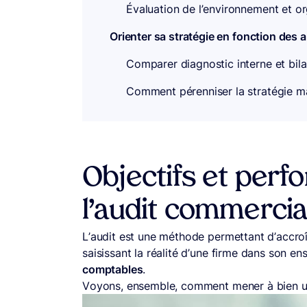
Évaluation de l’environnement et o
Orienter sa stratégie en fonction des 
Comparer diagnostic interne et bila
Comment pérenniser la stratégie ma
Objectifs et perf
l’audit commercia
L’audit est une méthode permettant d’accro
saisissant la réalité d’une firme dans son en
comptables
.
Voyons, ensemble, comment mener à bien u