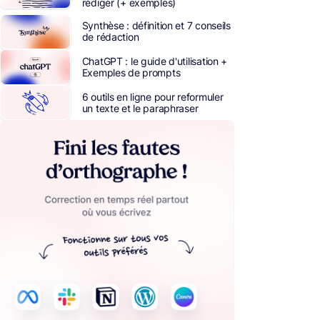
rédiger (+ exemples)
Synthèse : définition et 7 conseils
de rédaction
ChatGPT : le guide d'utilisation +
Exemples de prompts
6 outils en ligne pour reformuler
un texte et le paraphraser