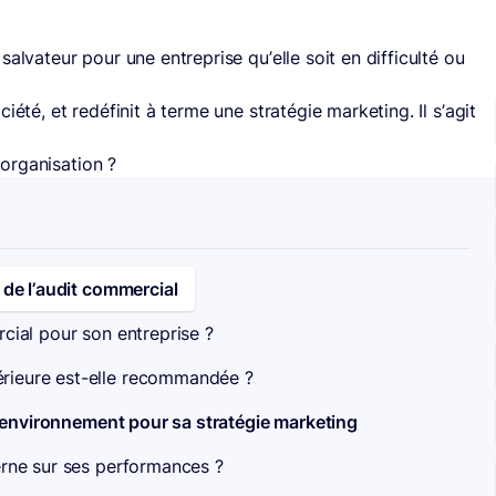
salvateur pour une entreprise qu’elle soit en difficulté ou
iété, et redéfinit à terme une stratégie marketing. Il s’agit
organisation ?
 de l’audit commercial
ercial pour son entreprise ?
érieure est-elle recommandée ?
on environnement pour sa stratégie marketing
terne sur ses performances ?