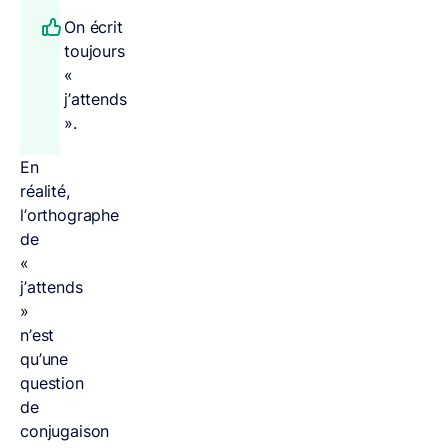
On écrit
toujours
«
j’attends
».
En
réalité,
l’orthographe
de
«
j’attends
»
n’est
qu’une
question
de
conjugaison