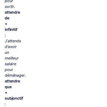
pour
sortir.
attendre
de
+
infinitif
:
J’attends
d’avoir
un
meilleur
salaire
pour
déménager.
attendre
que
+
subjonctif
: