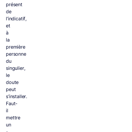
présent
de
l’indicatif,
et
à
la
première
personne
du
singulier,
le
doute
peut
s’installer.
Faut-
il
mettre
un
-