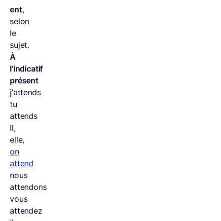
ent
,
selon
le
sujet.
À
l’indicatif
présent
j’attends
tu
attends
il,
elle,
on
attend
nous
attendons
vous
attendez