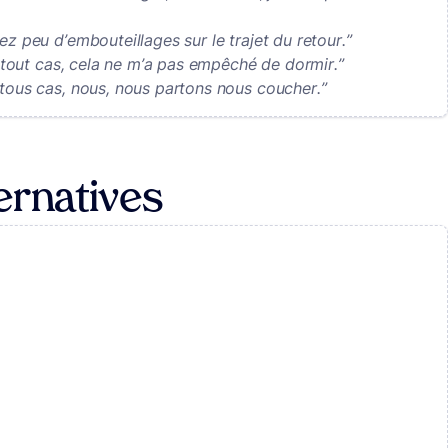
ez peu d’embouteillages sur le trajet du retour.”
en tout cas, cela ne m’a pas empêché de dormir.”
 tous cas, nous, nous partons nous coucher.”
ernatives