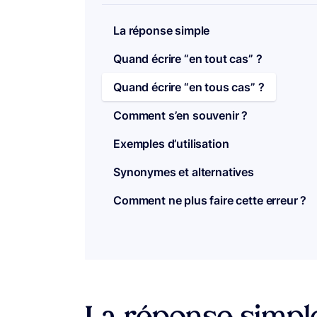
La réponse simple
Quand écrire “en tout cas” ?
Quand écrire “en tous cas” ?
Comment s’en souvenir ?
Exemples d’utilisation
Synonymes et alternatives
Comment ne plus faire cette erreur ?