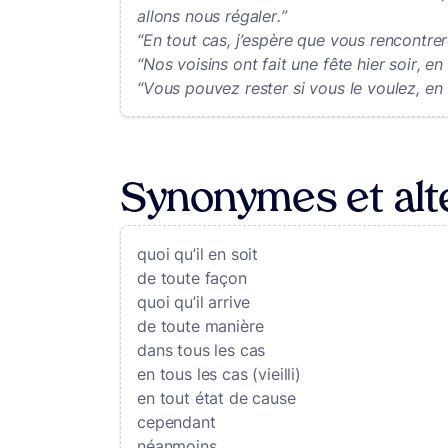
allons nous régaler.”
“En tout cas, j’espère que vous rencontrer
“Nos voisins ont fait une fête hier soir, 
“Vous pouvez rester si vous le voulez, en
Synonymes et alt
quoi qu’il en soit
de toute façon
quoi qu’il arrive
de toute manière
dans tous les cas
en tous les cas (vieilli)
en tout état de cause
cependant
néanmoins