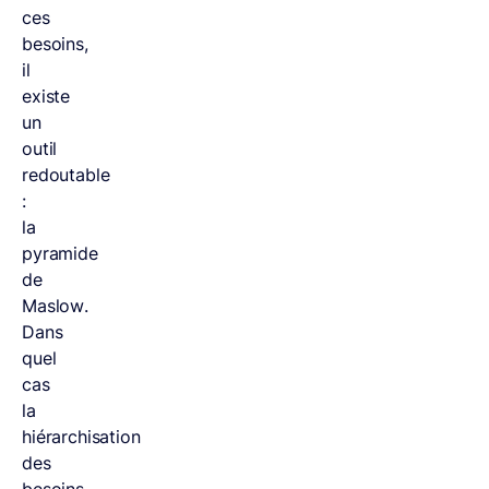
ces
besoins,
il
existe
un
outil
redoutable
:
la
pyramide
de
Maslow.
Dans
quel
cas
la
hiérarchisation
des