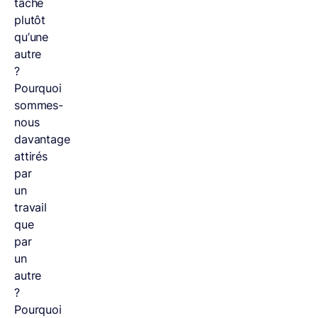
tâche
plutôt
qu’une
autre
?
Pourquoi
sommes-
nous
davantage
attirés
par
un
travail
que
par
un
autre
?
Pourquoi