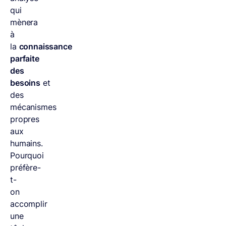
qui
mènera
à
la
connaissance
parfaite
des
besoins
et
des
mécanismes
propres
aux
humains.
Pourquoi
préfère-
t-
on
accomplir
une