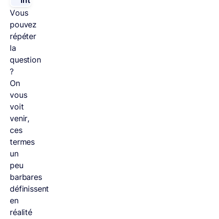
intérieur
.
Vous
pouvez
répéter
la
question
?
On
vous
voit
venir,
ces
termes
un
peu
barbares
définissent
en
réalité