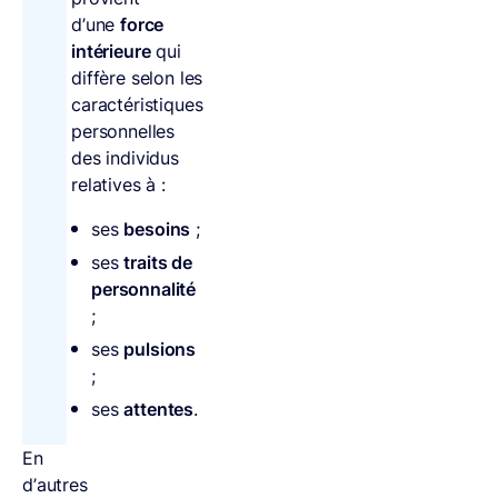
d’une
force
intérieure
qui
diffère selon les
caractéristiques
personnelles
des individus
relatives à :
ses
besoins
;
ses
traits de
personnalité
;
ses
pulsions
;
ses
attentes
.
En
d’autres