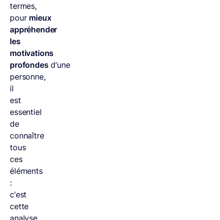
termes,
pour
mieux
appréhender
les
motivations
profondes
d’une
personne,
il
est
essentiel
de
connaître
tous
ces
éléments
:
c’est
cette
analyse