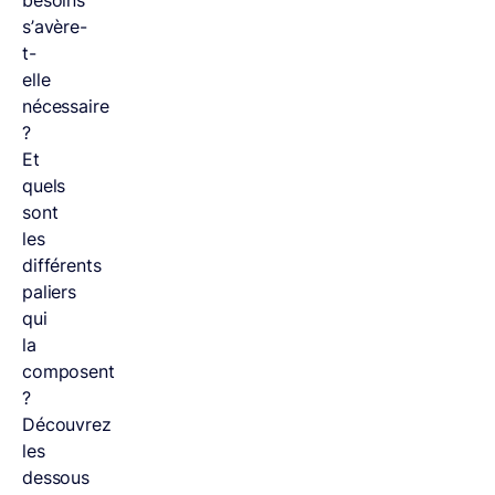
besoins
s’avère-
t-
elle
nécessaire
?
Et
quels
sont
les
différents
paliers
qui
la
composent
?
Découvrez
les
dessous