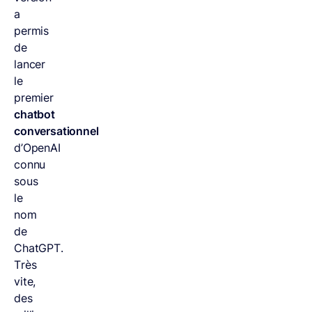
a
permis
de
lancer
le
premier
chatbot
conversationnel
d’OpenAI
connu
sous
le
nom
de
ChatGPT.
Très
vite,
des