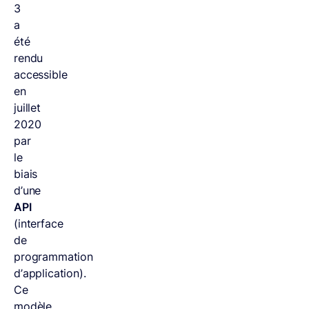
3
a
été
rendu
accessible
en
juillet
2020
par
le
biais
d’une
API
(interface
de
programmation
d’application).
Ce
modèle