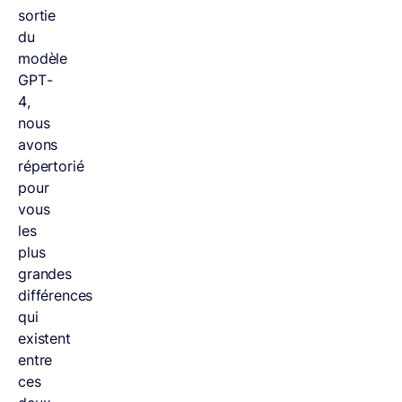
sortie
du
modèle
GPT-
4,
nous
avons
répertorié
pour
vous
les
plus
grandes
différences
qui
existent
entre
ces