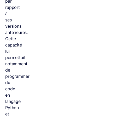
par
rapport
à
ses
versions
antérieures.
Cette
capacité
lui
permettait
notamment
de
programmer
du
code
en
langage
Python
et