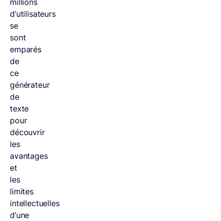
millions
d’utilisateurs
se
sont
emparés
de
ce
générateur
de
texte
pour
découvrir
les
avantages
et
les
limites
intellectuelles
d’une