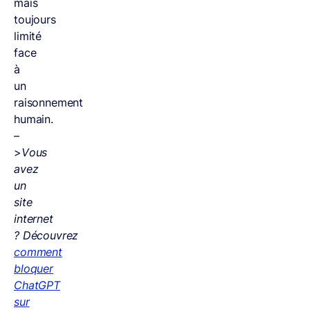
mais
toujours
limité
face
à
un
raisonnement
humain.
–
>
Vous
avez
un
site
internet
? Découvrez
comment
bloquer
ChatGPT
sur