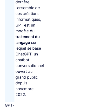
derrière
l’ensemble de
ces créations
informatiques,
GPT est un
modèle du
traitement du
langage
sur
lequel se base
ChatGPT, un
chatbot
conversationnel
ouvert au
grand public
depuis
novembre
2022.
GPT-