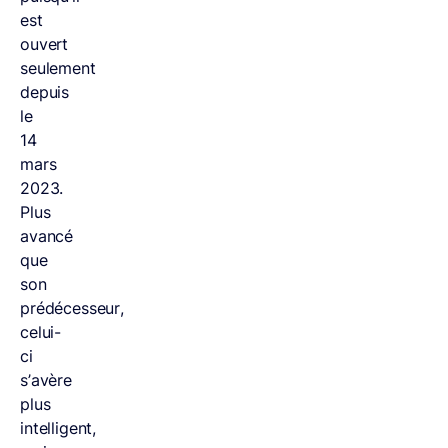
est
ouvert
seulement
depuis
le
14
mars
2023.
Plus
avancé
que
son
prédécesseur,
celui-
ci
s’avère
plus
intelligent,