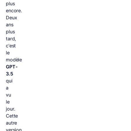
plus
encore.
Deux
ans
plus
tard,
c’est
le
modèle
GPT-
3.5
qui
a
vu
le
jour.
Cette
autre
version