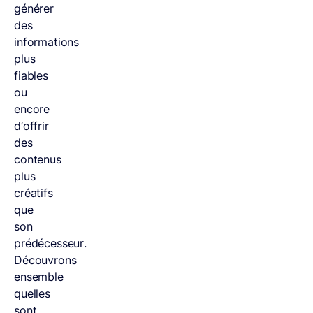
générer
des
informations
plus
fiables
ou
encore
d’offrir
des
contenus
plus
créatifs
que
son
prédécesseur.
Découvrons
ensemble
quelles
sont