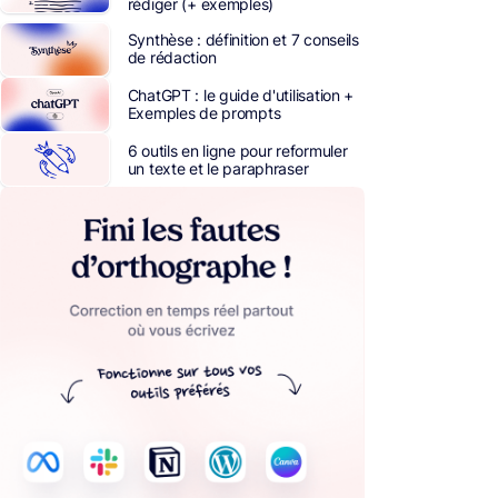
rédiger (+ exemples)
Synthèse : définition et 7 conseils
de rédaction
ChatGPT : le guide d'utilisation +
Exemples de prompts
6 outils en ligne pour reformuler
un texte et le paraphraser