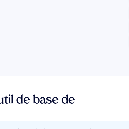
util de base de