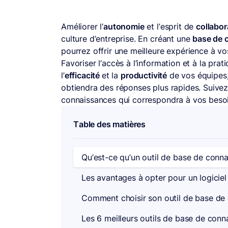
Améliorer l’
autonomie
et l’esprit de
collabor
culture d’entreprise. En créant une
base de 
pourrez offrir une meilleure expérience à vos
Favoriser l’accès à l’information et à la pra
l’
efficacité
et la
productivité
de vos équipes, 
obtiendra des réponses plus rapides. Suivez
connaissances qui correspondra à vos besoi
Table des matières
Qu’est-ce qu’un outil de base de conn
Les avantages à opter pour un logicie
Comment choisir son outil de base de
Les 6 meilleurs outils de base de conn