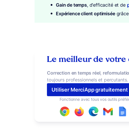
Gain de temps
, d’efficacité et de
Expérience client optimisée
grâce 
Le meilleur de votre
Correction en temps réel
,
reformulatio
toujours professionnels et percutants.
Utiliser MerciApp gratuitement
Fonctionne avec tous vos outils préfé