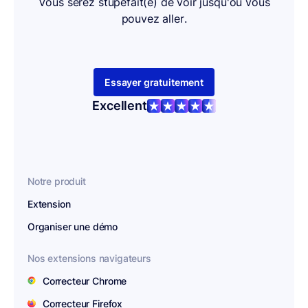
Vous serez stupéfait(e) de voir jusqu'où vous
pouvez aller.
Essayer gratuitement
Excellent
Notre produit
Extension
Organiser une démo
Nos extensions navigateurs
Correcteur Chrome
Correcteur Firefox