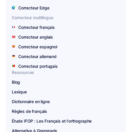
Correcteur Edge
Correcteur multilingue
Correcteur français
Correcteur anglais
Correcteur espagnol
Correcteur allemand
Correcteur portugais
Ressources
Blog
Lexique
Dictionnaire en ligne
Règles de français
Étude IFOP : Les Français et l'orthographe
Alternative à Grammarly