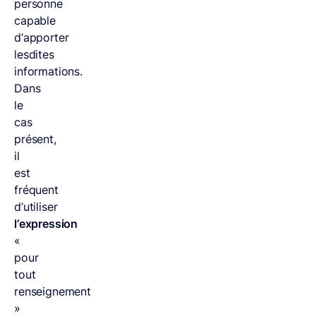
personne
capable
d’apporter
lesdites
informations.
Dans
le
cas
présent,
il
est
fréquent
d’utiliser
l’expression
«
pour
tout
renseignement
»