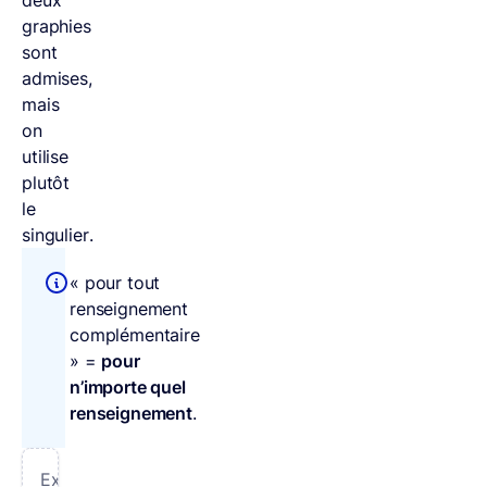
graphies
sont
admises,
mais
on
utilise
plutôt
le
singulier.
« pour tout
renseignement
complémentaire
» =
pour
n’importe quel
renseignement
.
Exemple