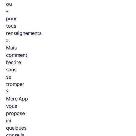
ou
«
pour
tous
renseignements
».
Mais
comment
l’écrire
sans
se
tromper
?
MerciApp
vous
propose
ici
quelques
conseils