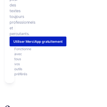
des
textes
toujours
professionnels
et
percutants.
Utiliser MerciApp gratuitement
Fonctionne
avec
tous
vos
outils
préférés