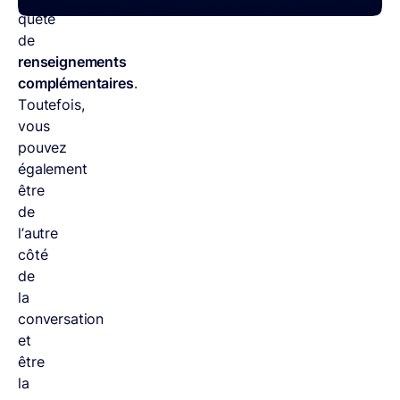
quête
de
renseignements
complémentaires
.
Toutefois,
vous
pouvez
également
être
de
l’autre
côté
de
la
conversation
et
être
la