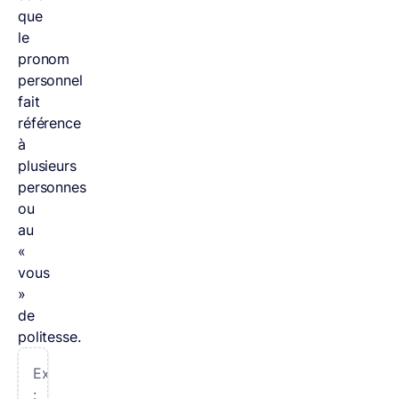
que
le
pronom
personnel
fait
référence
à
plusieurs
personnes
ou
au
«
vous
»
de
politesse.
Exemples
: