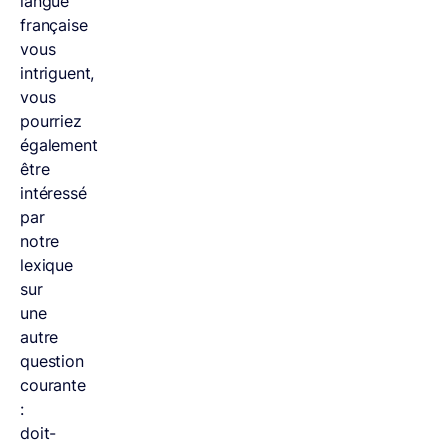
langue
française
vous
intriguent,
vous
pourriez
également
être
intéressé
par
notre
lexique
sur
une
autre
question
courante
:
doit-