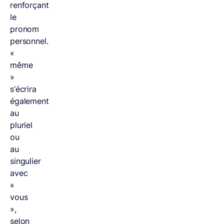
renforçant
le
pronom
personnel.
«
même
»
s’écrira
également
au
pluriel
ou
au
singulier
avec
«
vous
»,
selon