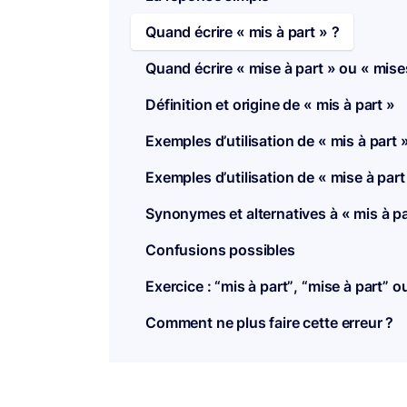
Quand écrire « mis à part » ?
Quand écrire « mise à part » ou « mises
Définition et origine de « mis à part »
Exemples d’utilisation de « mis à part 
Exemples d’utilisation de « mise à part
Synonymes et alternatives à « mis à pa
Confusions possibles
Exercice : “mis à part”, “mise à part” o
Comment ne plus faire cette erreur ?