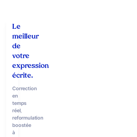
Le
meilleur
de
votre
expression
écrite.
Correction
en
temps
réel
,
reformulation
boostée
à