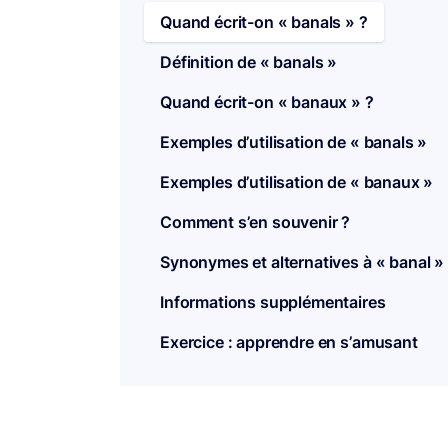
Quand écrit-on « banals » ?
Définition de « banals »
Quand écrit-on « banaux » ?
Exemples d’utilisation de « banals »
Exemples d’utilisation de « banaux »
Comment s’en souvenir ?
Synonymes et alternatives à « banal »
Informations supplémentaires
Exercice : apprendre en s’amusant