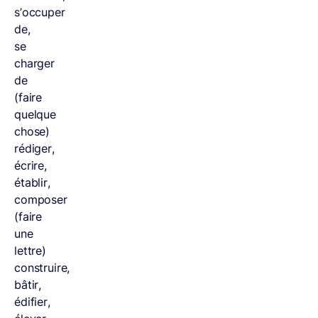
s’occuper
de,
se
charger
de
(faire
quelque
chose)
rédiger,
écrire,
établir,
composer
(faire
une
lettre)
construire,
bâtir,
édifier,