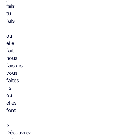
fais
tu
fais
il
ou
elle
fait
nous
faisons
vous
faites
ils
ou
elles
font
-
>
Découvrez