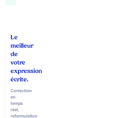
Le
meilleur
de
votre
expression
écrite.
Correction
en
temps
réel
,
reformulation