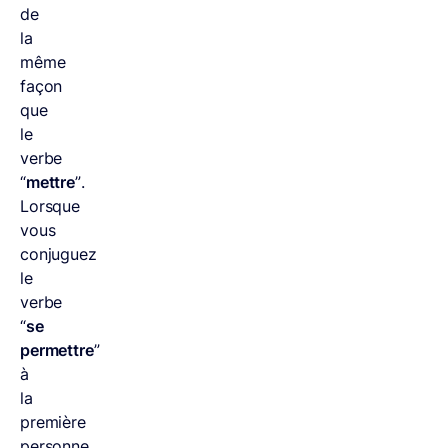
de
la
même
façon
que
le
verbe
“
mettre
”.
Lorsque
vous
conjuguez
le
verbe
“
se
permettre
”
à
la
première
personne