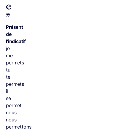
e
”
Présent
de
l’indicatif
je
me
permets
tu
te
permets
il
se
permet
nous
nous
permettons