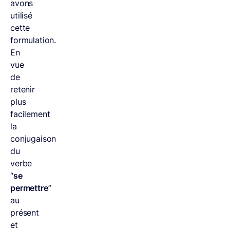
avons
utilisé
cette
formulation.
En
vue
de
retenir
plus
facilement
la
conjugaison
du
verbe
“
se
permettre
”
au
présent
et