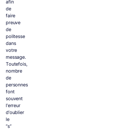
afin
de
faire
preuve
de
politesse
dans
votre
message.
Toutefois,
nombre
de
personnes
font
souvent
l’erreur
d’oublier
le
“s”