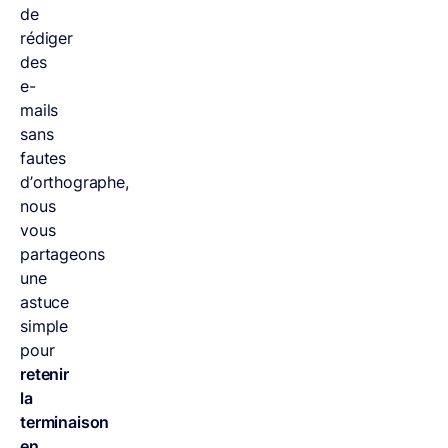
de
rédiger
des
e-
mails
sans
fautes
d’orthographe,
nous
vous
partageons
une
astuce
simple
pour
retenir
la
terminaison
en