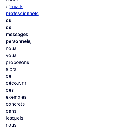
d’
emails
professionnels
ou
de
messages
personnels
,
nous
vous
proposons
alors
de
découvrir
des
exemples
concrets
dans
lesquels
nous