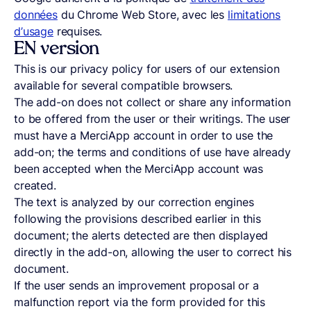
données
du Chrome Web Store, avec les
limitations
d’usage
requises.
EN version
This is our privacy policy for users of our extension
available for several compatible browsers.
The add-on does not collect or share any information
to be offered from the user or their writings. The user
must have a MerciApp account in order to use the
add-on; the terms and conditions of use have already
been accepted when the MerciApp account was
created.
The text is analyzed by our correction engines
following the provisions described earlier in this
document; the alerts detected are then displayed
directly in the add-on, allowing the user to correct his
document.
If the user sends an improvement proposal or a
malfunction report via the form provided for this