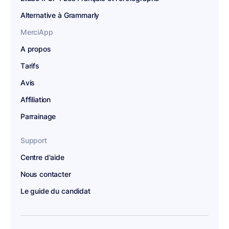
Alternative à Grammarly
MerciApp
A propos
Tarifs
Avis
Affiliation
Parrainage
Support
Centre d'aide
Nous contacter
Le guide du candidat