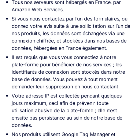
Tous nos serveurs sont hébergés en France, par
Amazon Web Services.
Si vous nous contactez par l’un des formulaires, ou
donnez votre avis suite à une sollicitation sur l’un de
nos produits, les données sont échangées via une
connexion chiffrée, et stockées dans nos bases de
données, hébergées en France également.
Il est requis que vous vous connectiez à notre
plate-forme pour bénéficier de nos services ; les
identifiants de connexion sont stockés dans notre
base de données. Vous pouvez à tout moment
demander leur suppression en nous contactant.
Votre adresse IP est collectée pendant quelques
jours maximum, ceci afin de prévenir toute
utilisation abusive de la plate-forme ; elle n’est
ensuite pas persistance au sein de notre base de
données.
Nos produits utilisent Google Tag Manager et