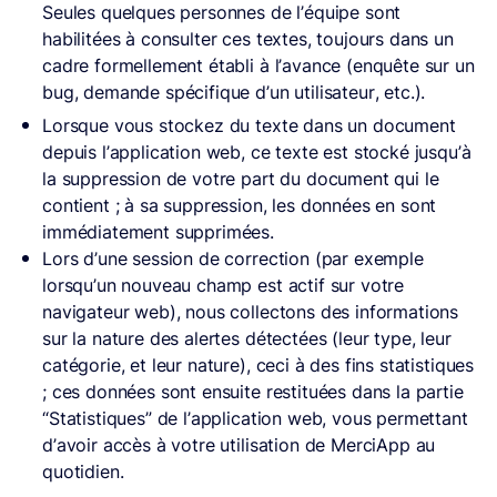
Seules quelques personnes de l’équipe sont
habilitées à consulter ces textes, toujours dans un
cadre formellement établi à l’avance (enquête sur un
bug, demande spécifique d’un utilisateur, etc.).
Lorsque vous stockez du texte dans un document
depuis l’application web, ce texte est stocké jusqu’à
la suppression de votre part du document qui le
contient ; à sa suppression, les données en sont
immédiatement supprimées.
Lors d’une session de correction (par exemple
lorsqu’un nouveau champ est actif sur votre
navigateur web), nous collectons des informations
sur la nature des alertes détectées (leur type, leur
catégorie, et leur nature), ceci à des fins statistiques
; ces données sont ensuite restituées dans la partie
“Statistiques” de l’application web, vous permettant
d’avoir accès à votre utilisation de MerciApp au
quotidien.