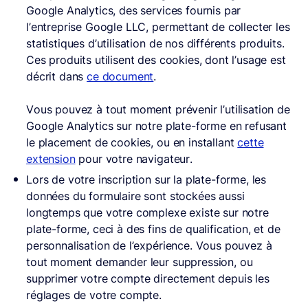
Google Analytics, des services fournis par
l’entreprise Google LLC, permettant de collecter les
statistiques d’utilisation de nos différents produits.
Ces produits utilisent des cookies, dont l’usage est
décrit dans
ce document
.
Vous pouvez à tout moment prévenir l’utilisation de
Google Analytics sur notre plate-forme en refusant
le placement de cookies, ou en installant
cette
extension
pour votre navigateur.
Lors de votre inscription sur la plate-forme, les
données du formulaire sont stockées aussi
longtemps que votre complexe existe sur notre
plate-forme, ceci à des fins de qualification, et de
personnalisation de l’expérience. Vous pouvez à
tout moment demander leur suppression, ou
supprimer votre compte directement depuis les
réglages de votre compte.