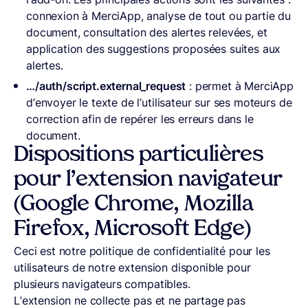
connexion à MerciApp, analyse de tout ou partie du
document, consultation des alertes relevées, et
application des suggestions proposées suites aux
alertes.
…/auth/script.external_request
: permet à MerciApp
d’envoyer le texte de l’utilisateur sur ses moteurs de
correction afin de repérer les erreurs dans le
document.
Dispositions particulières
pour l’extension navigateur
(Google Chrome, Mozilla
Firefox, Microsoft Edge)
Ceci est notre politique de confidentialité pour les
utilisateurs de notre extension disponible pour
plusieurs navigateurs compatibles.
L’extension ne collecte pas et ne partage pas