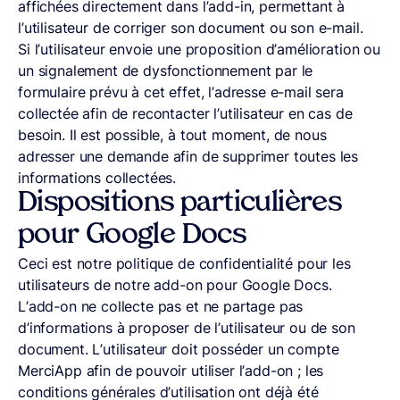
affichées directement dans l’add-in, permettant à
l’utilisateur de corriger son document ou son e-mail.
Si l’utilisateur envoie une proposition d’amélioration ou
un signalement de dysfonctionnement par le
formulaire prévu à cet effet, l’adresse e-mail sera
collectée afin de recontacter l’utilisateur en cas de
besoin. Il est possible, à tout moment, de nous
adresser une demande afin de supprimer toutes les
informations collectées.
Dispositions particulières
pour Google Docs
Ceci est notre politique de confidentialité pour les
utilisateurs de notre add-on pour Google Docs.
L’add-on ne collecte pas et ne partage pas
d’informations à proposer de l’utilisateur ou de son
document. L’utilisateur doit posséder un compte
MerciApp afin de pouvoir utiliser l’add-on ; les
conditions générales d’utilisation ont déjà été