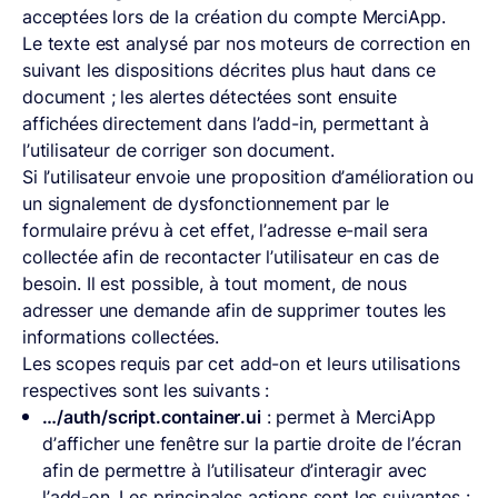
acceptées lors de la création du compte MerciApp.
Le texte est analysé par nos moteurs de correction en
suivant les dispositions décrites plus haut dans ce
document ; les alertes détectées sont ensuite
affichées directement dans l’add-in, permettant à
l’utilisateur de corriger son document.
Si l’utilisateur envoie une proposition d’amélioration ou
un signalement de dysfonctionnement par le
formulaire prévu à cet effet, l’adresse e-mail sera
collectée afin de recontacter l’utilisateur en cas de
besoin. Il est possible, à tout moment, de nous
adresser une demande afin de supprimer toutes les
informations collectées.
Les scopes requis par cet add-on et leurs utilisations
respectives sont les suivants :
…/auth/script.container.ui
: permet à MerciApp
d’afficher une fenêtre sur la partie droite de l’écran
afin de permettre à l’utilisateur d’interagir avec
l’add-on. Les principales actions sont les suivantes :