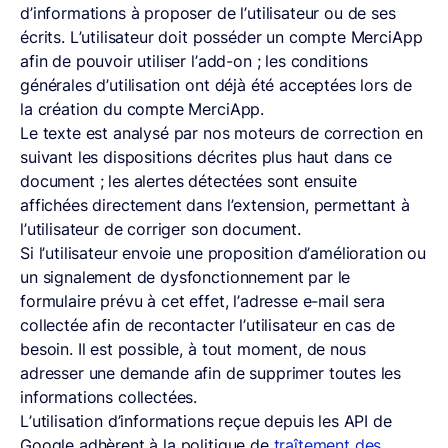
d’informations à proposer de l’utilisateur ou de ses
écrits. L’utilisateur doit posséder un compte MerciApp
afin de pouvoir utiliser l’add-on ; les conditions
générales d’utilisation ont déjà été acceptées lors de
la création du compte MerciApp.
Le texte est analysé par nos moteurs de correction en
suivant les dispositions décrites plus haut dans ce
document ; les alertes détectées sont ensuite
affichées directement dans l’extension, permettant à
l’utilisateur de corriger son document.
Si l’utilisateur envoie une proposition d’amélioration ou
un signalement de dysfonctionnement par le
formulaire prévu à cet effet, l’adresse e-mail sera
collectée afin de recontacter l’utilisateur en cas de
besoin. Il est possible, à tout moment, de nous
adresser une demande afin de supprimer toutes les
informations collectées.
L’utilisation d’informations reçue depuis les API de
Google adhèrent à la politique de
traîtement des