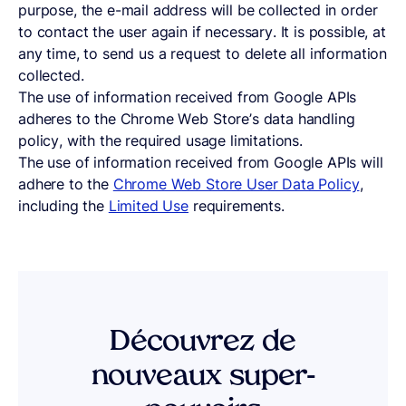
purpose, the e-mail address will be collected in order
to contact the user again if necessary. It is possible, at
any time, to send us a request to delete all information
collected.
The use of information received from Google APIs
adheres to the Chrome Web Store’s data handling
policy, with the required usage limitations.
The use of information received from Google APIs will
adhere to the
Chrome Web Store User Data Policy
,
including the
Limited Use
requirements.
Découvrez de
nouveaux super-