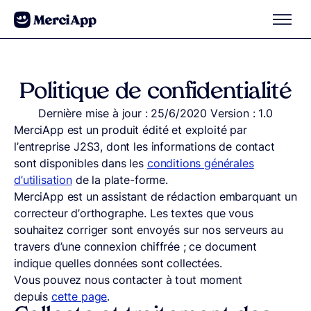
Aller au contenu
Politique de confidentialité
Dernière mise à jour : 25/6/2020 Version : 1.0
MerciApp est un produit édité et exploité par
l’entreprise J2S3, dont les informations de contact
sont disponibles dans les
conditions générales
d’utilisation
de la plate-forme.
MerciApp est un assistant de rédaction embarquant un
correcteur d’orthographe. Les textes que vous
souhaitez corriger sont envoyés sur nos serveurs au
travers d’une connexion chiffrée ; ce document
indique quelles données sont collectées.
Vous pouvez nous contacter à tout moment
depuis
cette page
.