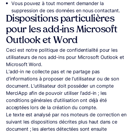
Vous pouvez à tout moment demander la
suppression de ces données en nous contactant.
Dispositions particulières
pour les add-ins Microsoft
Outlook et Word
Ceci est notre politique de confidentialité pour les
utilisateurs de nos add-ins pour Microsoft Outlook et
Microsoft Word.
L’add-in ne collecte pas et ne partage pas
d’informations à proposer de l’utilisateur ou de son
document. L’utilisateur doit posséder un compte
MerciApp afin de pouvoir utiliser l’add-in ; les
conditions générales d’utilisation ont déjà été
acceptées lors de la création du compte.
Le texte est analysé par nos moteurs de correction en
suivant les dispositions décrites plus haut dans ce
document ; les alertes détectées sont ensuite