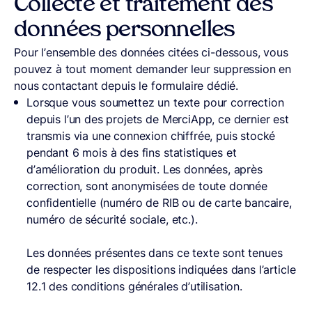
Collecte et traitement des
données personnelles
Pour l’ensemble des données citées ci-dessous, vous
pouvez à tout moment demander leur suppression en
nous contactant depuis le formulaire dédié.
Lorsque vous soumettez un texte pour correction
depuis l’un des projets de MerciApp, ce dernier est
transmis via une connexion chiffrée, puis stocké
pendant 6 mois à des fins statistiques et
d’amélioration du produit. Les données, après
correction, sont anonymisées de toute donnée
confidentielle (numéro de RIB ou de carte bancaire,
numéro de sécurité sociale, etc.).
Les données présentes dans ce texte sont tenues
de respecter les dispositions indiquées dans l’article
12.1 des conditions générales d’utilisation.