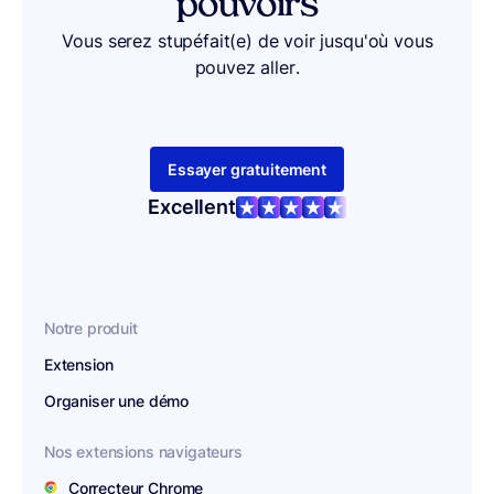
pouvoirs
Vous serez stupéfait(e) de voir jusqu'où vous
pouvez aller.
Essayer gratuitement
Excellent
Notre produit
Extension
Organiser une démo
Nos extensions navigateurs
Correcteur Chrome