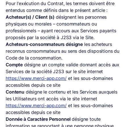
Pour l’exécution du Contrat, les termes doivent être
entendus comme définis dans le présent article :
Acheteur(s) / Client (s)
désignent les personnes
physiques ou morales – consommateurs ou
professionnels – ayant recours aux Services payants
proposés par la société à J2S3 via le Site.
Acheteurs-consommateurs désigne
les acheteurs
reconnus consommateurs au sens des dispositions du
Code de la consommation.
Compte
désigne un compte valide donnant accès aux
Services de la société J2S3 sur le site internet
https://www.merci-app.com/
et les sous-domaines
accessibles depuis ce site
Contenu
désigne le contenu et les Services auxquels
les Utilisateurs ont accès via le site internet
https://www.merci-app.com/
et les sous-domaines
accessibles depuis ce site
Donnée à Caractère Personnel
désigne toute
information se rapportant à une personne physique