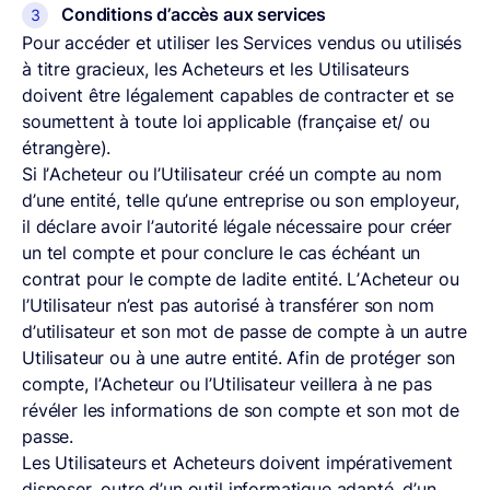
Conditions d’accès aux services
Pour accéder et utiliser les Services vendus ou utilisés
à titre gracieux, les Acheteurs et les Utilisateurs
doivent être légalement capables de contracter et se
soumettent à toute loi applicable (française et/ ou
étrangère).
Si l’Acheteur ou l’Utilisateur créé un compte au nom
d’une entité, telle qu’une entreprise ou son employeur,
il déclare avoir l’autorité légale nécessaire pour créer
un tel compte et pour conclure le cas échéant un
contrat pour le compte de ladite entité. L’Acheteur ou
l’Utilisateur n’est pas autorisé à transférer son nom
d’utilisateur et son mot de passe de compte à un autre
Utilisateur ou à une autre entité. Afin de protéger son
compte, l’Acheteur ou l’Utilisateur veillera à ne pas
révéler les informations de son compte et son mot de
passe.
Les Utilisateurs et Acheteurs doivent impérativement
disposer, outre d’un outil informatique adapté, d’un