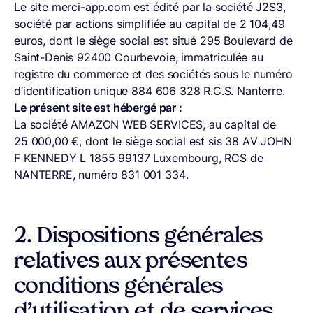
Le site merci-app.com est édité par la société J2S3,
société par actions simplifiée au capital de 2 104,49
euros, dont le siège social est situé 295 Boulevard de
Saint-Denis 92400 Courbevoie, immatriculée au
registre du commerce et des sociétés sous le numéro
d’identification unique 884 606 328 R.C.S. Nanterre.
Le présent site est hébergé par :
La société AMAZON WEB SERVICES, au capital de
25 000,00 €, dont le siège social est sis 38 AV JOHN
F KENNEDY L 1855 99137 Luxembourg, RCS de
NANTERRE, numéro 831 001 334.
2.
Dispositions générales
relatives aux présentes
conditions générales
d’utilisation et de services