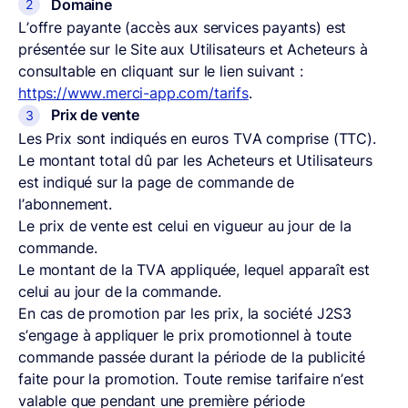
Domaine
L’offre payante (accès aux services payants) est
présentée sur le Site aux Utilisateurs et Acheteurs à
consultable en cliquant sur le lien suivant :
https://www.merci-app.com/tarifs
.
Prix de vente
Les Prix sont indiqués en euros TVA comprise (TTC).
Le montant total dû par les Acheteurs et Utilisateurs
est indiqué sur la page de commande de
l’abonnement.
Le prix de vente est celui en vigueur au jour de la
commande.
Le montant de la TVA appliquée, lequel apparaît est
celui au jour de la commande.
En cas de promotion par les prix, la société J2S3
s’engage à appliquer le prix promotionnel à toute
commande passée durant la période de la publicité
faite pour la promotion. Toute remise tarifaire n’est
valable que pendant une première période