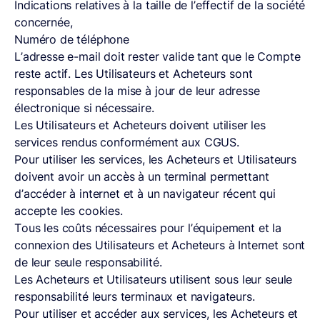
Indications relatives à la taille de l’effectif de la société
concernée,
Numéro de téléphone
L’adresse e-mail doit rester valide tant que le Compte
reste actif. Les Utilisateurs et Acheteurs sont
responsables de la mise à jour de leur adresse
électronique si nécessaire.
Les Utilisateurs et Acheteurs doivent utiliser les
services rendus conformément aux CGUS.
Pour utiliser les services, les Acheteurs et Utilisateurs
doivent avoir un accès à un terminal permettant
d’accéder à internet et à un navigateur récent qui
accepte les cookies.
Tous les coûts nécessaires pour l’équipement et la
connexion des Utilisateurs et Acheteurs à Internet sont
de leur seule responsabilité.
Les Acheteurs et Utilisateurs utilisent sous leur seule
responsabilité leurs terminaux et navigateurs.
Pour utiliser et accéder aux services, les Acheteurs et