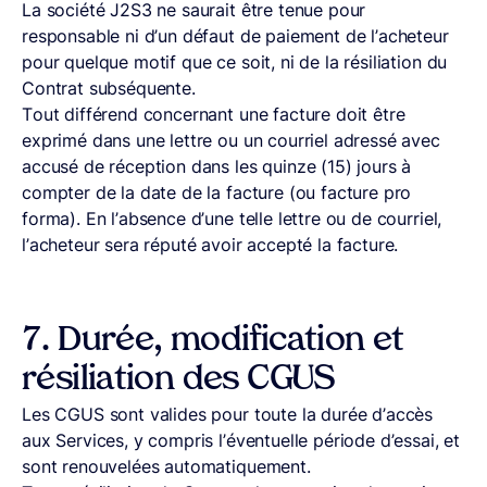
La société J2S3 ne saurait être tenue pour
responsable ni d’un défaut de paiement de l’acheteur
pour quelque motif que ce soit, ni de la résiliation du
Contrat subséquente.
Tout différend concernant une facture doit être
exprimé dans une lettre ou un courriel adressé avec
accusé de réception dans les quinze (15) jours à
compter de la date de la facture (ou facture pro
forma). En l’absence d’une telle lettre ou de courriel,
l’acheteur sera réputé avoir accepté la facture.
7.
Durée, modification et
résiliation des CGUS
Les CGUS sont valides pour toute la durée d’accès
aux Services, y compris l’éventuelle période d’essai, et
sont renouvelées automatiquement.