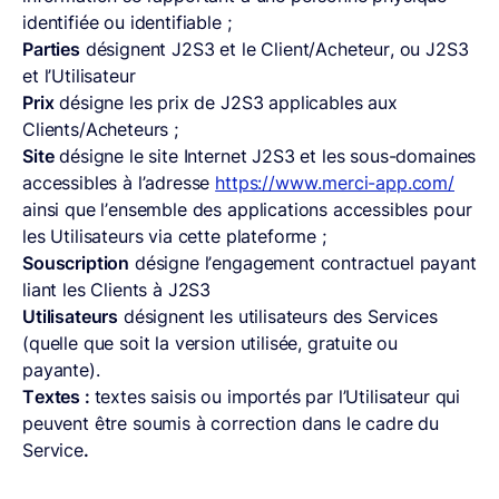
identifiée ou identifiable ;
Parties
désignent J2S3 et le Client/Acheteur, ou J2S3
et l’Utilisateur
Prix
désigne les prix de J2S3 applicables aux
Clients/Acheteurs ;
Site
désigne le site Internet J2S3 et les sous-domaines
accessibles à l’adresse
https://www.merci-app.com/
ainsi que l’ensemble des applications accessibles pour
les Utilisateurs via cette plateforme ;
Souscription
désigne l’engagement contractuel payant
liant les Clients à J2S3
Utilisateurs
désignent les utilisateurs des Services
(quelle que soit la version utilisée, gratuite ou
payante).
Textes :
textes saisis ou importés par l’Utilisateur qui
peuvent être soumis à correction dans le cadre du
Service
.