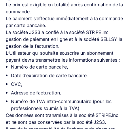
Le prix est exigible en totalité après confirmation de la
commande.
Le paiement s’effectue immédiatement à la commande
par carte bancaire.
La société J2S3 a confié à la société STRIPE.Inc
gestion de paiement en ligne et à la société SELLSY la
gestion de la facturation.
L’Utilisateur qui souhaite souscrire un abonnement
payant devra transmettre les informations suivantes :
Numéro de carte bancaire,
Date d’expiration de carte bancaire,
CVC,
Adresse de facturation,
Numéro de TVA intra-communautaire (pour les
professionnels soumis à la TVA)
Ces données sont transmises à la société STRIPE.Inc
et ne sont pas conservées par la société J2S3.
Il est de la responsabilité de l’acheteur de s’assurer