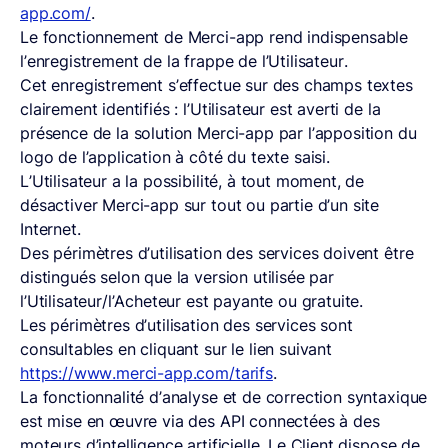
app.com/
.
Le fonctionnement de Merci-app rend indispensable
l’enregistrement de la frappe de l’Utilisateur.
Cet enregistrement s’effectue sur des champs textes
clairement identifiés : l’Utilisateur est averti de la
présence de la solution Merci-app par l’apposition du
logo de l’application à côté du texte saisi.
L’Utilisateur a la possibilité, à tout moment, de
désactiver Merci-app sur tout ou partie d’un site
Internet.
Des périmètres d’utilisation des services doivent être
distingués selon que la version utilisée par
l’Utilisateur/l’Acheteur est payante ou gratuite.
Les périmètres d’utilisation des services sont
consultables en cliquant sur le lien suivant
https://www.merci-app.com/tarifs
.
La fonctionnalité d’analyse et de correction syntaxique
est mise en œuvre via des API connectées à des
moteurs d’intelligence artificielle. Le Client dispose de