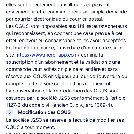
elles sont directement consultables et peuvent
également lui être communiquées sur simple demande
par courrier électronique ou courrier postal.
Les CGUS sont opposables aux Utilisateurs/Acheteurs
qui reconnaissent, en cochant une case prévue à cet
effet, en avoir eu connaissance et les avoir acceptées.
En tout état de cause, l’ouverture d’un compte sur le
site
https://www.merci-app.com/
comme la
souscription d’un abonnement et la validation d’une
commande vaut adhésion pleine et entière et sans
réserve aux CGUS en vigueur au jour de l’ouverture du
compte ou de la souscription d’un abonnement.
La conservation et la reproduction des CGUS sont
assurées par la société J2S3 conformément à l’article
1127-2 du code civil (ancien C. civ., art. 1369-4).
Modification des CGUS
La société J2S3 se réserve la faculté de modifier ses
CGUS à tout moment.