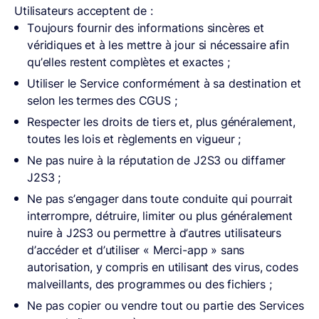
Utilisateurs acceptent de :
Toujours fournir des informations sincères et
véridiques et à les mettre à jour si nécessaire afin
qu’elles restent complètes et exactes ;
Utiliser le Service conformément à sa destination et
selon les termes des CGUS ;
Respecter les droits de tiers et, plus généralement,
toutes les lois et règlements en vigueur ;
Ne pas nuire à la réputation de J2S3 ou diffamer
J2S3 ;
Ne pas s’engager dans toute conduite qui pourrait
interrompre, détruire, limiter ou plus généralement
nuire à J2S3 ou permettre à d’autres utilisateurs
d’accéder et d’utiliser « Merci-app » sans
autorisation, y compris en utilisant des virus, codes
malveillants, des programmes ou des fichiers ;
Ne pas copier ou vendre tout ou partie des Services