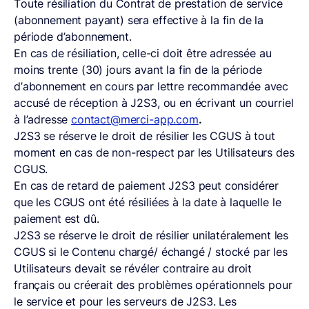
Toute résiliation du Contrat de prestation de service
(abonnement payant) sera effective à la fin de la
période d’abonnement.
En cas de résiliation, celle-ci doit être adressée au
moins trente (30) jours avant la fin de la période
d’abonnement en cours par lettre recommandée avec
accusé de réception à J2S3, ou en écrivant un courriel
à l’adresse
contact@merci-app.com
.
J2S3 se réserve le droit de résilier les CGUS à tout
moment en cas de non-respect par les Utilisateurs des
CGUS.
En cas de retard de paiement J2S3 peut considérer
que les CGUS ont été résiliées à la date à laquelle le
paiement est dû.
J2S3 se réserve le droit de résilier unilatéralement les
CGUS si le Contenu chargé/ échangé / stocké par les
Utilisateurs devait se révéler contraire au droit
français ou créerait des problèmes opérationnels pour
le service et pour les serveurs de J2S3. Les