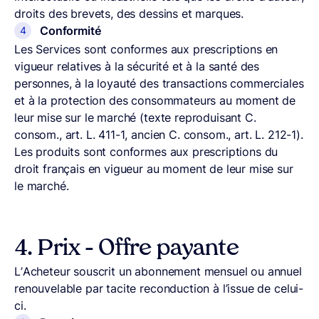
droits des brevets, des dessins et marques.
Conformité
Les Services sont conformes aux prescriptions en
vigueur relatives à la sécurité et à la santé des
personnes, à la loyauté des transactions commerciales
et à la protection des consommateurs au moment de
leur mise sur le marché (texte reproduisant C.
consom., art. L. 411-1, ancien C. consom., art. L. 212-1).
Les produits sont conformes aux prescriptions du
droit français en vigueur au moment de leur mise sur
le marché.
4.
Prix – Offre payante
L’Acheteur souscrit un abonnement mensuel ou annuel
renouvelable par tacite reconduction à l’issue de celui-
ci.