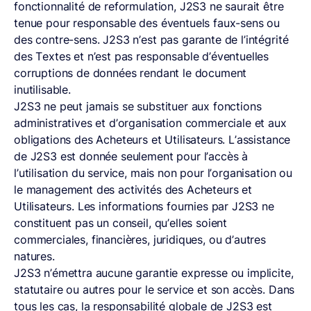
fonctionnalité de reformulation, J2S3 ne saurait être
tenue pour responsable des éventuels faux-sens ou
des contre-sens. J2S3 n’est pas garante de l’intégrité
des Textes et n’est pas responsable d’éventuelles
corruptions de données rendant le document
inutilisable.
J2S3 ne peut jamais se substituer aux fonctions
administratives et d’organisation commerciale et aux
obligations des Acheteurs et Utilisateurs. L’assistance
de J2S3 est donnée seulement pour l’accès à
l’utilisation du service, mais non pour l’organisation ou
le management des activités des Acheteurs et
Utilisateurs. Les informations fournies par J2S3 ne
constituent pas un conseil, qu’elles soient
commerciales, financières, juridiques, ou d’autres
natures.
J2S3 n’émettra aucune garantie expresse ou implicite,
statutaire ou autres pour le service et son accès. Dans
tous les cas, la responsabilité globale de J2S3 est