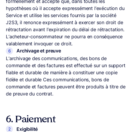
formellement et accepte que, dans toutes les
hypothèses où il accepte expressément l’exécution du
Service et utilise les services fournis par la société
J2S3, il renonce expressément à exercer son droit de
rétractation avant l’expiration du délai de rétractation.
L’acheteur-consommateur ne pourra en conséquence
valablement invoquer ce droit.
Archivage et preuve
L’archivage des communications, des bons de
commande et des factures est effectué sur un support
fiable et durable de manière à constituer une copie
fidèle et durable Ces communications, bons de
commande et factures peuvent être produits à titre de
de preuve du contrat.
6.
Paiement
Exigibilité