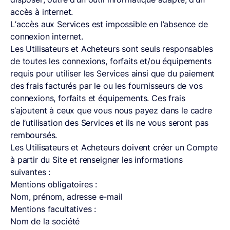
accès à internet.
L’accès aux Services est impossible en l’absence de
connexion internet.
Les Utilisateurs et Acheteurs sont seuls responsables
de toutes les connexions, forfaits et/ou équipements
requis pour utiliser les Services ainsi que du paiement
des frais facturés par le ou les fournisseurs de vos
connexions, forfaits et équipements. Ces frais
s’ajoutent à ceux que vous nous payez dans le cadre
de l’utilisation des Services et ils ne vous seront pas
remboursés.
Les Utilisateurs et Acheteurs doivent créer un Compte
à partir du Site et renseigner les informations
suivantes :
Mentions obligatoires :
Nom, prénom, adresse e-mail
Mentions facultatives :
Nom de la société