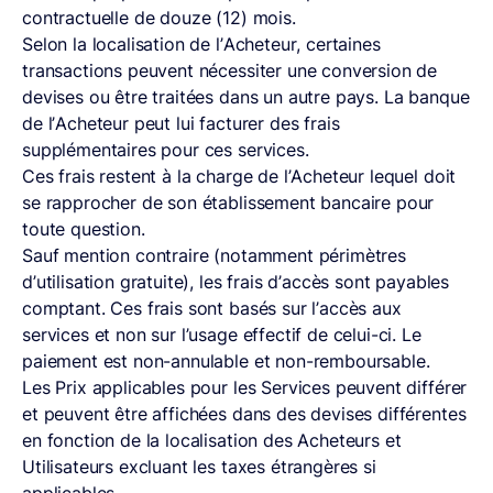
contractuelle de douze (12) mois.
Selon la localisation de l’Acheteur, certaines
transactions peuvent nécessiter une conversion de
devises ou être traitées dans un autre pays. La banque
de l’Acheteur peut lui facturer des frais
supplémentaires pour ces services.
Ces frais restent à la charge de l’Acheteur lequel doit
se rapprocher de son établissement bancaire pour
toute question.
Sauf mention contraire (notamment périmètres
d’utilisation gratuite), les frais d’accès sont payables
comptant. Ces frais sont basés sur l’accès aux
services et non sur l’usage effectif de celui-ci. Le
paiement est non-annulable et non-remboursable.
Les Prix applicables pour les Services peuvent différer
et peuvent être affichées dans des devises différentes
en fonction de la localisation des Acheteurs et
Utilisateurs excluant les taxes étrangères si