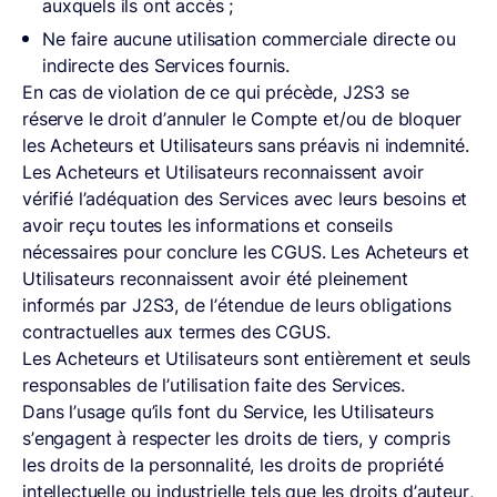
auxquels ils ont accès ;
Ne faire aucune utilisation commerciale directe ou
indirecte des Services fournis.
En cas de violation de ce qui précède, J2S3 se
réserve le droit d’annuler le Compte et/ou de bloquer
les Acheteurs et Utilisateurs sans préavis ni indemnité.
Les Acheteurs et Utilisateurs reconnaissent avoir
vérifié l’adéquation des Services avec leurs besoins et
avoir reçu toutes les informations et conseils
nécessaires pour conclure les CGUS. Les Acheteurs et
Utilisateurs reconnaissent avoir été pleinement
informés par J2S3, de l’étendue de leurs obligations
contractuelles aux termes des CGUS.
Les Acheteurs et Utilisateurs sont entièrement et seuls
responsables de l’utilisation faite des Services.
Dans l’usage qu’ils font du Service, les Utilisateurs
s’engagent à respecter les droits de tiers, y compris
les droits de la personnalité, les droits de propriété
intellectuelle ou industrielle tels que les droits d’auteur,