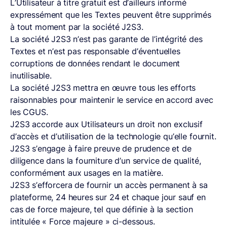
L’Utilisateur à titre gratuit est d’ailleurs informé
expressément que les Textes peuvent être supprimés
à tout moment par la société J2S3.
La société J2S3 n’est pas garante de l’intégrité des
Textes et n’est pas responsable d’éventuelles
corruptions de données rendant le document
inutilisable.
La société J2S3 mettra en œuvre tous les efforts
raisonnables pour maintenir le service en accord avec
les CGUS.
J2S3 accorde aux Utilisateurs un droit non exclusif
d’accès et d’utilisation de la technologie qu’elle fournit.
J2S3 s’engage à faire preuve de prudence et de
diligence dans la fourniture d’un service de qualité,
conformément aux usages en la matière.
J2S3 s’efforcera de fournir un accès permanent à sa
plateforme, 24 heures sur 24 et chaque jour sauf en
cas de force majeure, tel que définie à la section
intitulée « Force majeure » ci-dessous.