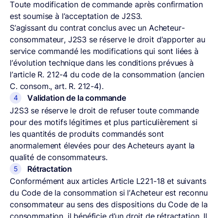
Toute modification de commande après confirmation
est soumise à l’acceptation de J2S3.
S’agissant du contrat conclus avec un Acheteur-
consommateur, J2S3 se réserve le droit d’apporter au
service commandé les modifications qui sont liées à
l’évolution technique dans les conditions prévues à
l’article R. 212-4 du code de la consommation (ancien
C. consom., art. R. 212-4).
Validation de la commande
J2S3 se réserve le droit de refuser toute commande
pour des motifs légitimes et plus particulièrement si
les quantités de produits commandés sont
anormalement élevées pour des Acheteurs ayant la
qualité de consommateurs.
Rétractation
Conformément aux articles Article L221-18 et suivants
du Code de la consommation si l’Acheteur est reconnu
consommateur au sens des dispositions du Code de la
consommation, il bénéficie d’un droit de rétractation. Il