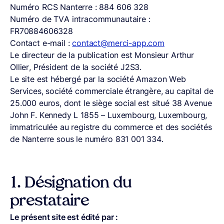
Numéro RCS Nanterre : 884 606 328
Numéro de TVA intracommunautaire :
FR70884606328
Contact e-mail :
contact@merci-app.com
Le directeur de la publication est Monsieur Arthur
Ollier, Président de la société J2S3.
Le site est hébergé par la société Amazon Web
Services, société commerciale étrangère, au capital de
25.000 euros, dont le siège social est situé 38 Avenue
John F. Kennedy L 1855 – Luxembourg, Luxembourg,
immatriculée au registre du commerce et des sociétés
de Nanterre sous le numéro 831 001 334.
1.
Désignation du
prestataire
Le présent site est édité par :