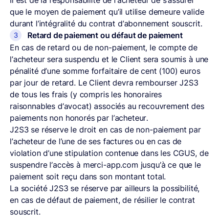
que le moyen de paiement qu’il utilise demeure valide
durant l’intégralité du contrat d’abonnement souscrit.
Retard de paiement ou défaut de paiement
En cas de retard ou de non-paiement, le compte de
l’acheteur sera suspendu et le Client sera soumis à une
pénalité d’une somme forfaitaire de cent (100) euros
par jour de retard. Le Client devra rembourser J2S3
de tous les frais (y compris les honoraires
raisonnables d’avocat) associés au recouvrement des
paiements non honorés par l’acheteur.
J2S3 se réserve le droit en cas de non-paiement par
l’acheteur de l’une de ses factures ou en cas de
violation d’une stipulation contenue dans les CGUS, de
suspendre l’accès à merci-app.com jusqu’à ce que le
paiement soit reçu dans son montant total.
La société J2S3 se réserve par ailleurs la possibilité,
en cas de défaut de paiement, de résilier le contrat
souscrit.