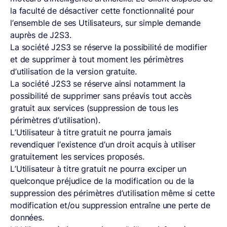
la faculté de désactiver cette fonctionnalité pour
l’ensemble de ses Utilisateurs, sur simple demande
auprès de J2S3.
La société J2S3 se réserve la possibilité de modifier
et de supprimer à tout moment les périmètres
d’utilisation de la version gratuite.
La société J2S3 se réserve ainsi notamment la
possibilité de supprimer sans préavis tout accès
gratuit aux services (suppression de tous les
périmètres d’utilisation).
L’Utilisateur à titre gratuit ne pourra jamais
revendiquer l’existence d’un droit acquis à utiliser
gratuitement les services proposés.
L’Utilisateur à titre gratuit ne pourra exciper un
quelconque préjudice de la modification ou de la
suppression des périmètres d’utilisation même si cette
modification et/ou suppression entraîne une perte de
données.