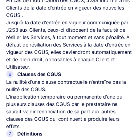
En cas de modification des CGUS, J2S3 informera les
Clients de la date d’entrée en vigueur des nouvelles
CGUS .
Jusqu’à la date d’entrée en vigueur communiquée par
J2S3 aux Clients, ceux-ci disposent de la faculté de
résilier les Services, à tout moment et sans pénalité. A
défaut de résiliation des Services à la date d’entrée en
vigueur des CGUS, elles deviendront automatiquement
et de plein droit, opposables à chaque Client et
Utilisateur.
Clauses des CGUS
La nullité d’une clause contractuelle n’entraîne pas la
nullité des CGUS.
L’inapplication temporaire ou permanente d’une ou
plusieurs clauses des CGUS par le prestataire ne
saurait valoir renonciation de sa part aux autres
clauses des CGUS qui continuent à produire leurs
effets.
Définitions