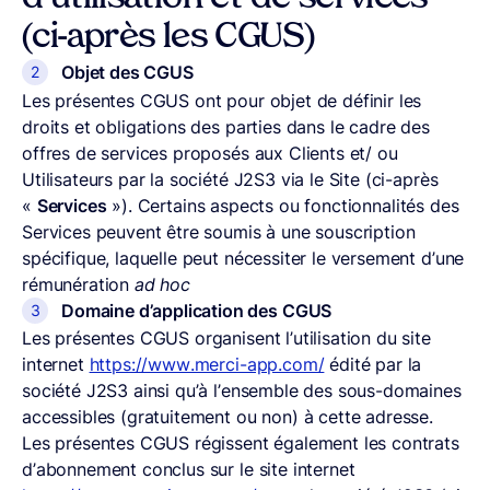
(ci-après les CGUS)
Objet des CGUS
Les présentes CGUS ont pour objet de définir les
droits et obligations des parties dans le cadre des
offres de services proposés aux Clients et/ ou
Utilisateurs par la société J2S3 via le Site (ci-après
«
Services
»). Certains aspects ou fonctionnalités des
Services peuvent être soumis à une souscription
spécifique, laquelle peut nécessiter le versement d’une
rémunération
ad hoc
Domaine d’application des CGUS
Les présentes CGUS organisent l’utilisation du site
internet
https://www.merci-app.com/
édité par la
société J2S3 ainsi qu’à l’ensemble des sous-domaines
accessibles (gratuitement ou non) à cette adresse.
Les présentes CGUS régissent également les contrats
d’abonnement conclus sur le site internet