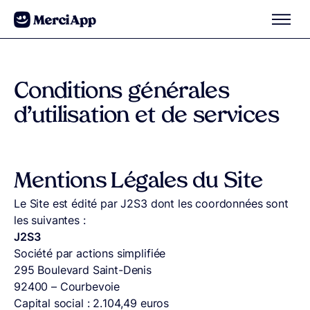
Aller au contenu
Conditions générales
d’utilisation et de services
Mentions Légales du Site
Le Site est édité par J2S3 dont les coordonnées sont
les suivantes :
J2S3
Société par actions simplifiée
295 Boulevard Saint-Denis
92400 – Courbevoie
Capital social : 2.104,49 euros