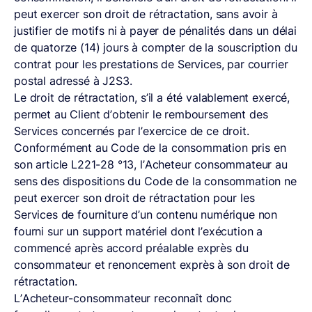
peut exercer son droit de rétractation, sans avoir à
justifier de motifs ni à payer de pénalités dans un délai
de quatorze (14) jours à compter de la souscription du
contrat pour les prestations de Services, par courrier
postal adressé à J2S3.
Le droit de rétractation, s’il a été valablement exercé,
permet au Client d’obtenir le remboursement des
Services concernés par l’exercice de ce droit.
Conformément au Code de la consommation pris en
son article L221-28 °13, l’Acheteur consommateur au
sens des dispositions du Code de la consommation ne
peut exercer son droit de rétractation pour les
Services de fourniture d’un contenu numérique non
fourni sur un support matériel dont l’exécution a
commencé après accord préalable exprès du
consommateur et renoncement exprès à son droit de
rétractation.
L’Acheteur-consommateur reconnaît donc