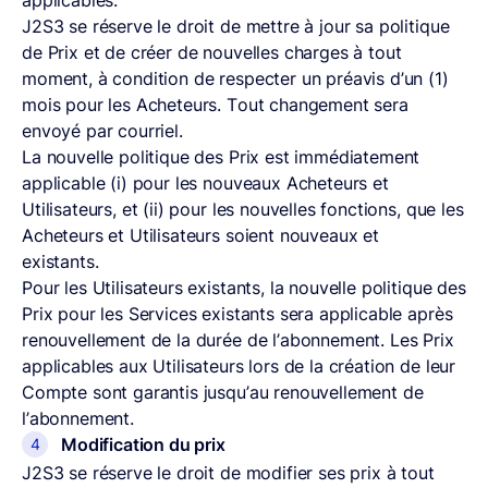
applicables.
J2S3 se réserve le droit de mettre à jour sa politique
de Prix et de créer de nouvelles charges à tout
moment, à condition de respecter un préavis d’un (1)
mois pour les Acheteurs. Tout changement sera
envoyé par courriel.
La nouvelle politique des Prix est immédiatement
applicable (i) pour les nouveaux Acheteurs et
Utilisateurs, et (ii) pour les nouvelles fonctions, que les
Acheteurs et Utilisateurs soient nouveaux et
existants.
Pour les Utilisateurs existants, la nouvelle politique des
Prix pour les Services existants sera applicable après
renouvellement de la durée de l’abonnement. Les Prix
applicables aux Utilisateurs lors de la création de leur
Compte sont garantis jusqu’au renouvellement de
l’abonnement.
Modification du prix
J2S3 se réserve le droit de modifier ses prix à tout