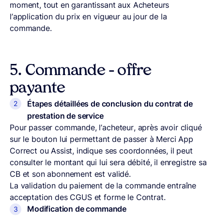
moment, tout en garantissant aux Acheteurs
l’application du prix en vigueur au jour de la
commande.
5.
Commande – offre
payante
Étapes détaillées de conclusion du contrat de
prestation de service
Pour passer commande, l’acheteur, après avoir cliqué
sur le bouton lui permettant de passer à Merci App
Correct ou Assist, indique ses coordonnées, il peut
consulter le montant qui lui sera débité, il enregistre sa
CB et son abonnement est validé.
La validation du paiement de la commande entraîne
acceptation des CGUS et forme le Contrat.
Modification de commande