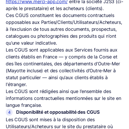
https://www.merci-app.com/
entre la société J2S3 (ci-
après le prestataire) et les acheteurs (clients).
Ces CGUS constituent les documents contractuels
opposables aux Parties/Clients/Utilisateurs/Acheteurs,
à l’exclusion de tous autres documents, prospectus,
catalogues ou photographies des produits qui n’ont
qu’une valeur indicative.
Les CGUS sont applicables aux Services fournis aux
clients établis en France — y compris de la Corse et
des îles continentales, des départements d’Outre-Mer
(Mayotte incluse) et des collectivités d’Outre-Mer à
statut particulier — ainsi qu’aux clients établis à
l’étranger.
Les CGUS sont rédigées ainsi que l’ensemble des
informations contractuelles mentionnées sur le site en
langue française.
Disponibilité et opposabilité des CGUS
Les CGUS sont mises à la disposition des
Utilisateurs/Acheteurs sur le site du prestataire où