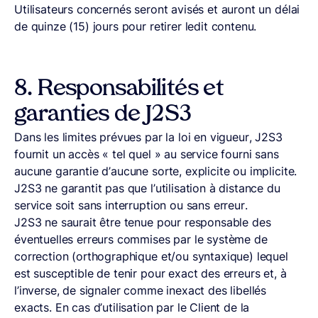
Utilisateurs concernés seront avisés et auront un délai
de quinze (15) jours pour retirer ledit contenu.
8.
Responsabilités et
garanties de J2S3
Dans les limites prévues par la loi en vigueur, J2S3
fournit un accès « tel quel » au service fourni sans
aucune garantie d’aucune sorte, explicite ou implicite.
J2S3 ne garantit pas que l’utilisation à distance du
service soit sans interruption ou sans erreur.
J2S3 ne saurait être tenue pour responsable des
éventuelles erreurs commises par le système de
correction (orthographique et/ou syntaxique) lequel
est susceptible de tenir pour exact des erreurs et, à
l’inverse, de signaler comme inexact des libellés
exacts. En cas d’utilisation par le Client de la