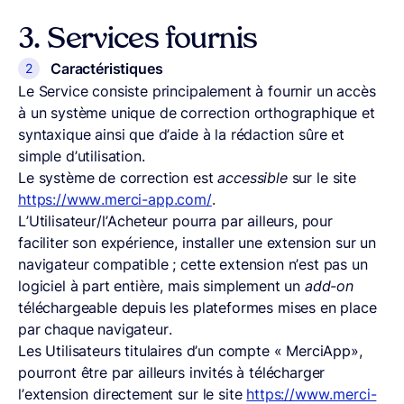
3.
Services fournis
Caractéristiques
Le Service consiste principalement à fournir un accès
à un système unique de correction orthographique et
syntaxique ainsi que d’aide à la rédaction sûre et
simple d’utilisation.
Le système de correction est
accessible
sur le site
https://www.merci-app.com/
.
L’Utilisateur/l’Acheteur pourra par ailleurs, pour
faciliter son expérience, installer une extension sur un
navigateur compatible ; cette extension n’est pas un
logiciel à part entière, mais simplement un
add-on
téléchargeable depuis les plateformes mises en place
par chaque navigateur.
Les Utilisateurs titulaires d’un compte « MerciApp»,
pourront être par ailleurs invités à télécharger
l’extension directement sur le site
https://www.merci-