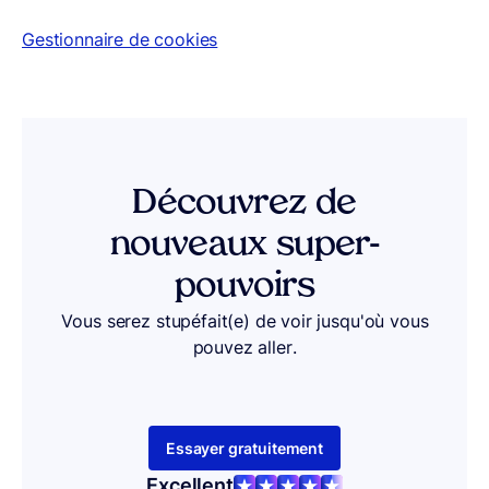
Gestionnaire de cookies
Découvrez de
nouveaux super-
pouvoirs
Vous serez stupéfait(e) de voir jusqu'où vous
pouvez aller.
Essayer gratuitement
Excellent