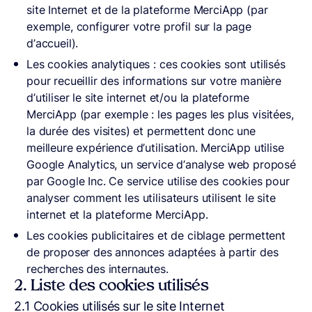
site Internet et de la plateforme MerciApp (par
exemple, configurer votre profil sur la page
d’accueil).
Les cookies analytiques : ces cookies sont utilisés
pour recueillir des informations sur votre manière
d’utiliser le site internet et/ou la plateforme
MerciApp (par exemple : les pages les plus visitées,
la durée des visites) et permettent donc une
meilleure expérience d’utilisation. MerciApp utilise
Google Analytics, un service d’analyse web proposé
par Google Inc. Ce service utilise des cookies pour
analyser comment les utilisateurs utilisent le site
internet et la plateforme MerciApp.
Les cookies publicitaires et de ciblage permettent
de proposer des annonces adaptées à partir des
recherches des internautes.
2. Liste des cookies utilisés
2.1 Cookies utilisés sur le site Internet