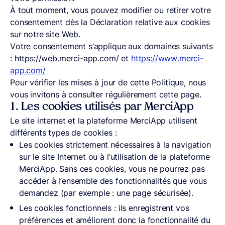
À tout moment, vous pouvez modifier ou retirer votre
consentement dès la Déclaration relative aux cookies
sur notre site Web.
Votre consentement s’applique aux domaines suivants
: https://web.merci-app.com/ et
https://www.merci-
app.com/
Pour vérifier les mises à jour de cette Politique, nous
vous invitons à consulter régulièrement cette page.
1. Les cookies utilisés par MerciApp
Le site internet et la plateforme MerciApp utilisent
différents types de cookies :
Les cookies strictement nécessaires à la navigation
sur le site Internet ou à l’utilisation de la plateforme
MerciApp. Sans ces cookies, vous ne pourrez pas
accéder à l’ensemble des fonctionnalités que vous
demandez (par exemple : une page sécurisée).
Les cookies fonctionnels : ils enregistrent vos
préférences et améliorent donc la fonctionnalité du