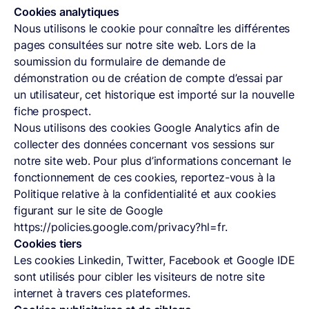
Cookies analytiques
Nous utilisons le cookie pour connaître les différentes
pages consultées sur notre site web. Lors de la
soumission du formulaire de demande de
démonstration ou de création de compte d’essai par
un utilisateur, cet historique est importé sur la nouvelle
fiche prospect.
Nous utilisons des cookies Google Analytics afin de
collecter des données concernant vos sessions sur
notre site web. Pour plus d’informations concernant le
fonctionnement de ces cookies, reportez-vous à la
Politique relative à la confidentialité et aux cookies
figurant sur le site de Google
https://policies.google.com/privacy?hl=fr.
Cookies tiers
Les cookies Linkedin, Twitter, Facebook et Google IDE
sont utilisés pour cibler les visiteurs de notre site
internet à travers ces plateformes.