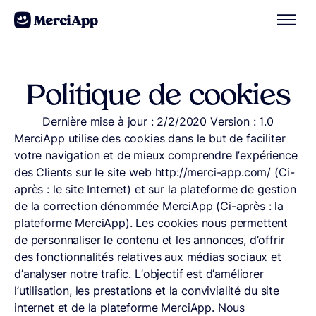
Aller au contenu
Politique de cookies
Dernière mise à jour : 2/2/2020 Version : 1.0
MerciApp utilise des cookies dans le but de faciliter
votre navigation et de mieux comprendre l’expérience
des Clients sur le site web http://merci-app.com/ (Ci-
après : le site Internet) et sur la plateforme de gestion
de la correction dénommée MerciApp (Ci-après : la
plateforme MerciApp). Les cookies nous permettent
de personnaliser le contenu et les annonces, d’offrir
des fonctionnalités relatives aux médias sociaux et
d’analyser notre trafic. L’objectif est d’améliorer
l’utilisation, les prestations et la convivialité du site
internet et de la plateforme MerciApp. Nous