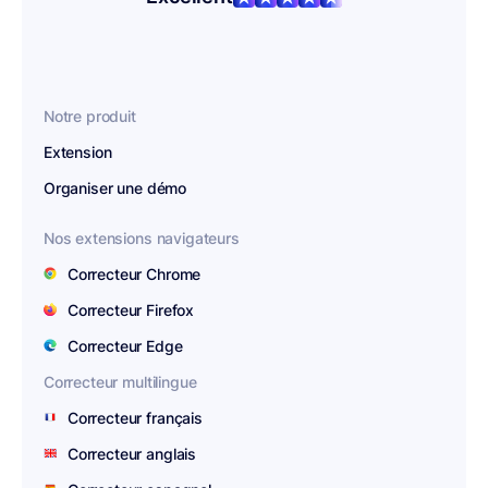
Notre produit
Extension
Organiser une démo
Nos extensions navigateurs
Correcteur Chrome
Correcteur Firefox
Correcteur Edge
Correcteur multilingue
Correcteur français
Correcteur anglais