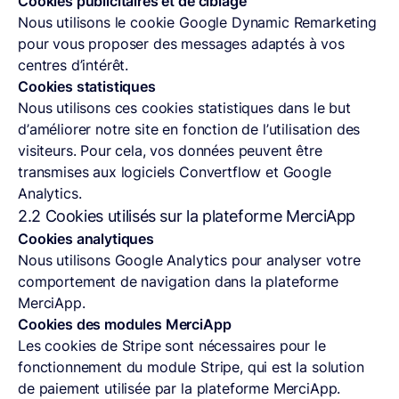
Cookies publicitaires et de ciblage
Nous utilisons le cookie Google Dynamic Remarketing
pour vous proposer des messages adaptés à vos
centres d’intérêt.
Cookies statistiques
Nous utilisons ces cookies statistiques dans le but
d’améliorer notre site en fonction de l’utilisation des
visiteurs. Pour cela, vos données peuvent être
transmises aux logiciels Convertflow et Google
Analytics.
2.2 Cookies utilisés sur la plateforme MerciApp
Cookies analytiques
Nous utilisons Google Analytics pour analyser votre
comportement de navigation dans la plateforme
MerciApp.
Cookies des modules MerciApp
Les cookies de Stripe sont nécessaires pour le
fonctionnement du module Stripe, qui est la solution
de paiement utilisée par la plateforme MerciApp.