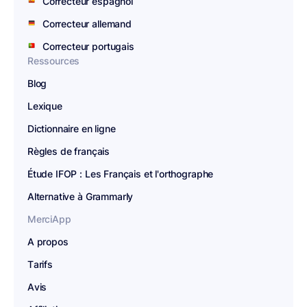
Correcteur espagnol
Correcteur allemand
Correcteur portugais
Ressources
Blog
Lexique
Dictionnaire en ligne
Règles de français
Étude IFOP : Les Français et l'orthographe
Alternative à Grammarly
MerciApp
A propos
Tarifs
Avis