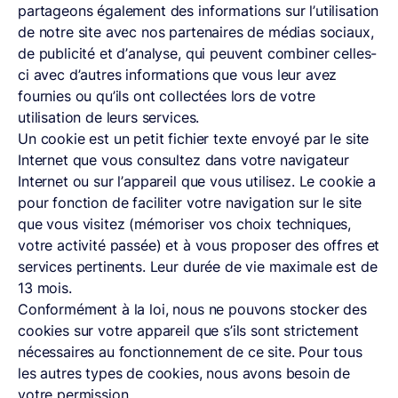
partageons également des informations sur l’utilisation
de notre site avec nos partenaires de médias sociaux,
de publicité et d’analyse, qui peuvent combiner celles-
ci avec d’autres informations que vous leur avez
fournies ou qu’ils ont collectées lors de votre
utilisation de leurs services.
Un cookie est un petit fichier texte envoyé par le site
Internet que vous consultez dans votre navigateur
Internet ou sur l’appareil que vous utilisez. Le cookie a
pour fonction de faciliter votre navigation sur le site
que vous visitez (mémoriser vos choix techniques,
votre activité passée) et à vous proposer des offres et
services pertinents. Leur durée de vie maximale est de
13 mois.
Conformément à la loi, nous ne pouvons stocker des
cookies sur votre appareil que s’ils sont strictement
nécessaires au fonctionnement de ce site. Pour tous
les autres types de cookies, nous avons besoin de
votre permission.