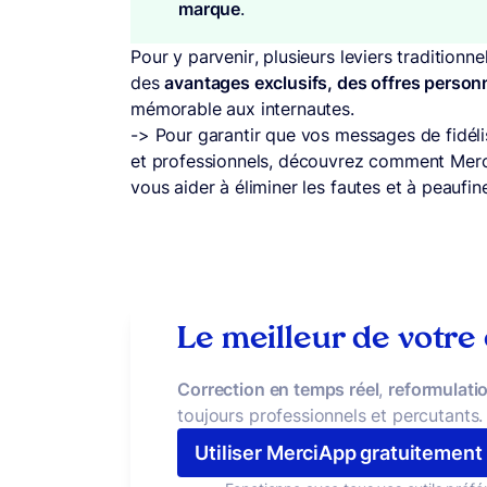
marque
.
Pour y parvenir, plusieurs leviers traditionnel
des
avantages exclusifs, des offres person
mémorable aux internautes.
-> Pour garantir que vos messages de fidéli
et professionnels, découvrez comment Mer
vous aider à éliminer les fautes et à peaufi
Le meilleur de votre
Correction en temps réel
,
reformulatio
toujours professionnels et percutants.
Utiliser MerciApp gratuitement