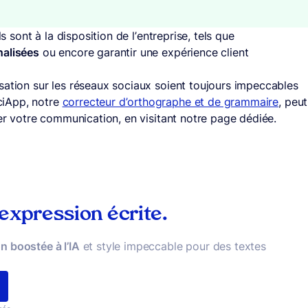
s sont à la disposition de l’entreprise, tels que
nalisées
ou encore garantir une expérience client
sation sur les réseaux sociaux soient toujours impeccables
ciApp, notre
correcteur d’orthographe et de grammaire
, peut
ner votre communication, en visitant notre page dédiée.
 expression écrite.
n boostée à l’IA
et style impeccable pour des textes