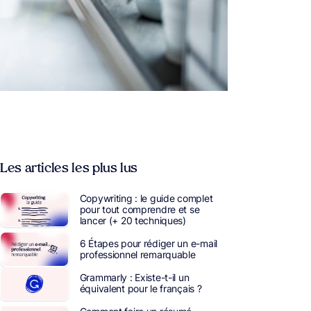
Les articles les plus lus
Copywriting : le guide complet
pour tout comprendre et se
lancer (+ 20 techniques)
6 Étapes pour rédiger un e-mail
professionnel remarquable
Grammarly : Existe-t-il un
équivalent pour le français ?