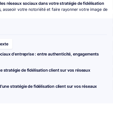
 les réseaux sociaux dans votre stratégie de fidélisation
s, asseoir votre notoriété et faire rayonner votre image de
texte
sociaux d’entreprise : entre authenticité, engagements
 stratégie de fidélisation client sur vos réseaux
’une stratégie de fidélisation client sur vos réseaux