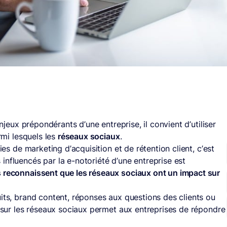
njeux prépondérants d’une entreprise, il convient d’utiliser
rmi lesquels les
réseaux sociaux
.
ies de marketing d’acquisition et de rétention client, c’est
influencés par la e-notoriété d’une entreprise est
 reconnaissent que les réseaux sociaux ont un impact sur
its, brand content, réponses aux questions des clients ou
e sur les réseaux sociaux permet aux entreprises de répondre