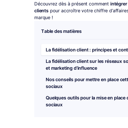
Découvrez dès à présent comment
intégrer
clients
pour accroître votre chiffre d’affaire
marque !
Table des matières
La fidélisation client : principes et con
La fidélisation client sur les réseaux 
et marketing d’influence
Nos conseils pour mettre en place cette
sociaux
Quelques outils pour la mise en place d
sociaux