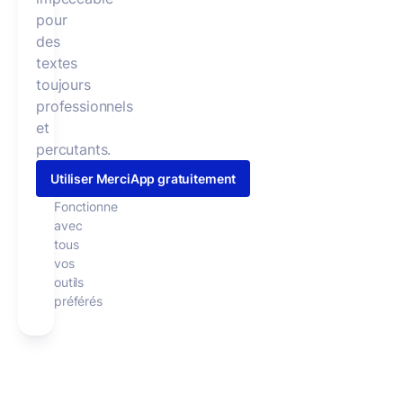
pour
des
textes
toujours
professionnels
et
percutants.
Utiliser MerciApp gratuitement
Fonctionne
avec
tous
vos
outils
préférés