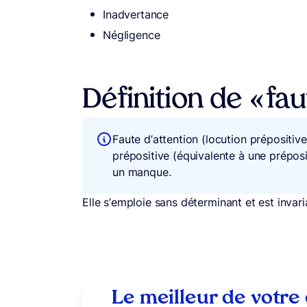
Inadvertance
Négligence
Définition de « fau
Faute d’attention (locution prépositive)
prépositive (équivalente à une prépos
un manque.
Elle s’emploie sans déterminant et est invari
Le meilleur de votre