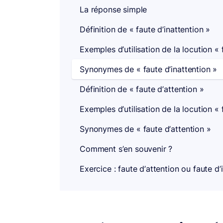
La réponse simple
Définition de « faute d’inattention »
Exemples d’utilisation de la locution « 
Synonymes de « faute d’inattention »
Définition de « faute d’attention »
Exemples d’utilisation de la locution « 
Synonymes de « faute d’attention »
Comment s’en souvenir ?
Exercice : faute d’attention ou faute d’