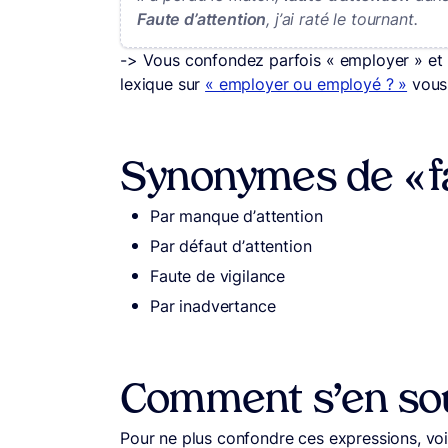
Faute d’attention
, j’ai raté le tournant.
-> Vous confondez parfois « employer » et
lexique sur
« employer ou employé ? »
vous 
Synonymes de « fa
Par manque d’attention
Par défaut d’attention
Faute de vigilance
Par inadvertance
Comment s’en so
Pour ne plus confondre ces expressions, voi