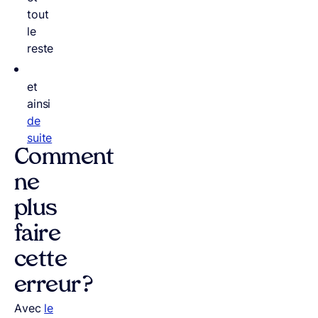
tout
le
reste
et
ainsi
de
suite
Comment
ne
plus
faire
cette
erreur ?
Avec
le