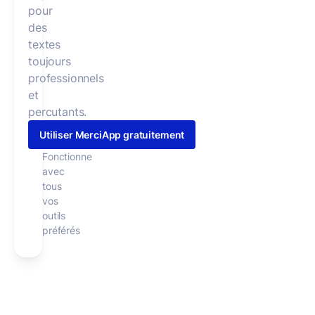
pour
des
textes
toujours
professionnels
et
percutants.
Utiliser MerciApp gratuitement
Fonctionne
avec
tous
vos
outils
préférés