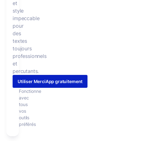
et
style
impeccable
pour
des
textes
toujours
professionnels
et
percutants.
Utiliser MerciApp gratuitement
Fonctionne
avec
tous
vos
outils
préférés