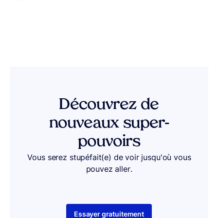
Découvrez de
nouveaux super-
pouvoirs
Vous serez stupéfait(e) de voir jusqu'où vous
pouvez aller.
Essayer gratuitement