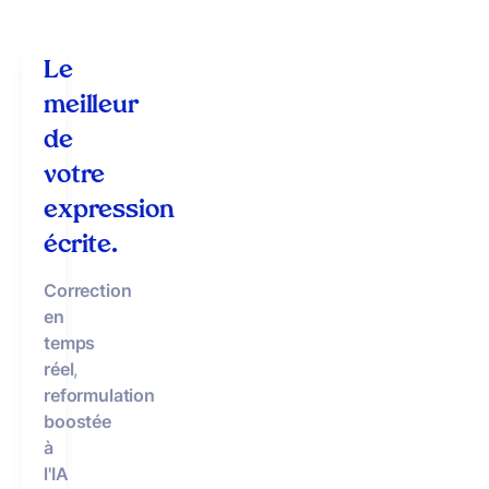
Le
meilleur
de
votre
expression
écrite.
Correction
en
temps
réel
,
reformulation
boostée
à
l'IA