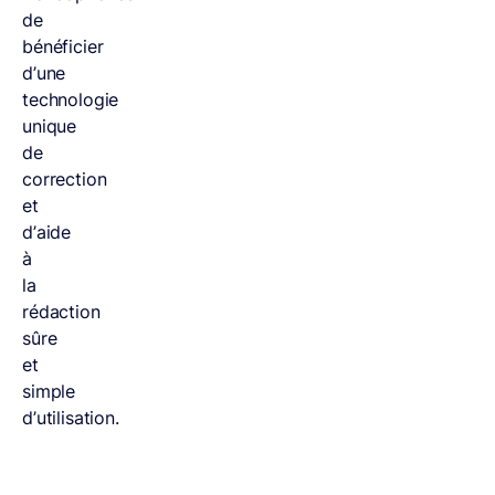
de
bénéficier
d’une
technologie
unique
de
correction
et
d’aide
à
la
rédaction
sûre
et
simple
d’utilisation.