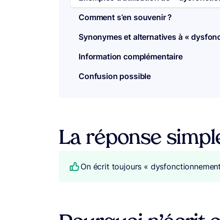
Comment s’en souvenir ?
Synonymes et alternatives à « dysfon
Information complémentaire
Confusion possible
La réponse simpl
On écrit toujours « dysfonctionnemen