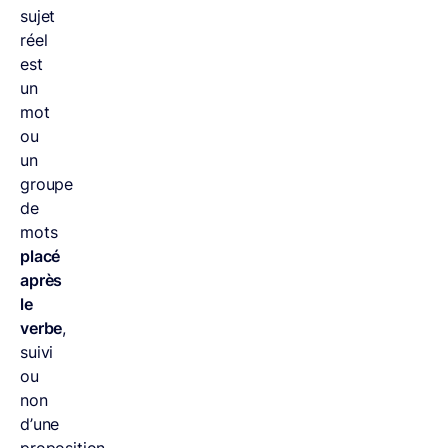
sujet
réel
est
un
mot
ou
un
groupe
de
mots
placé
après
le
verbe
,
suivi
ou
non
d’une