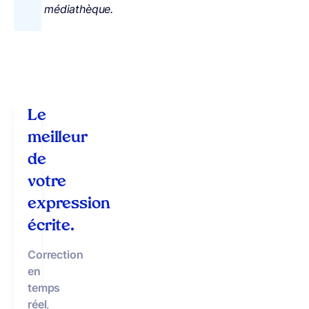
médiathèque.
Le
meilleur
de
votre
expression
écrite.
Correction
en
temps
réel
,