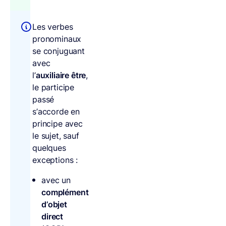
Les verbes
pronominaux
se conjuguant
avec
l’
auxiliaire être
,
le participe
passé
s’accorde en
principe avec
le sujet, sauf
quelques
exceptions :
avec un
complément
d’objet
direct