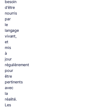
besoin
d’être
nourris
par
le
langage
vivant,
et
mis
à
jour
régulièrement
pour
être
pertinents
avec
la
réalité.
Les