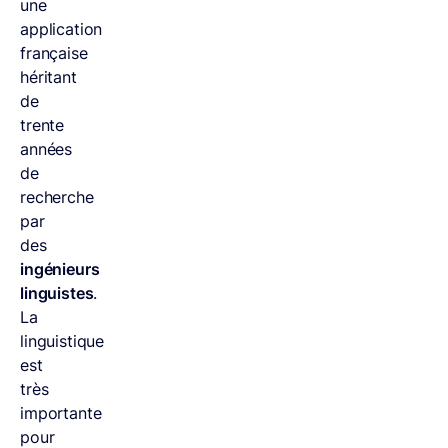
une
application
française
héritant
de
trente
années
de
recherche
par
des
ingénieurs
linguistes
.
La
linguistique
est
très
importante
pour