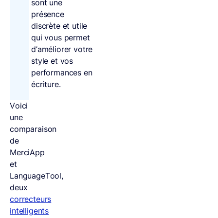
sont une
présence
discrète et utile
qui vous permet
d’améliorer votre
style et vos
performances en
écriture.
Voici
une
comparaison
de
MerciApp
et
LanguageTool,
deux
correcteurs
intelligents