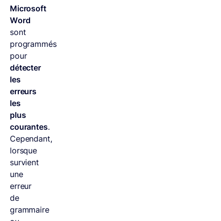
Microsoft
Word
sont
programmés
pour
détecter
les
erreurs
les
plus
courantes
.
Cependant,
lorsque
survient
une
erreur
de
grammaire