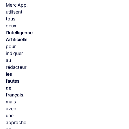
MerciApp,
utilisent
tous
deux
l’
Intelligence
Artificielle
pour
indiquer
au
rédacteur
les
fautes
de
français
,
mais
avec
une
approche