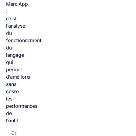
MerciApp
:
c’est
l’analyse
du
fonctionnement
du
langage
qui
permet
d’améliorer
sans
cesse
les
performances
de
l’outil.
Comme