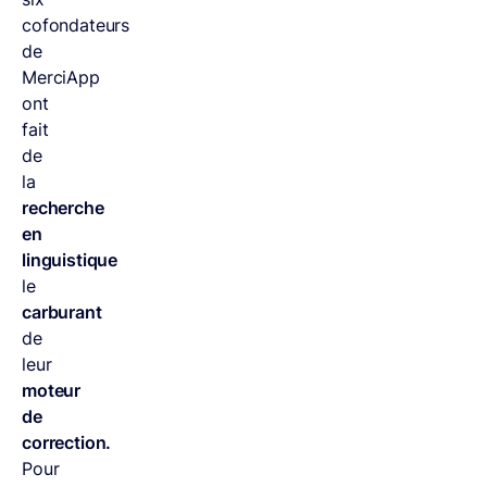
cofondateurs
de
MerciApp
ont
fait
de
la
recherche
en
linguistique
le
carburant
de
leur
moteur
de
correction.
Pour