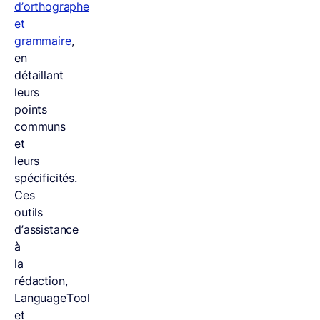
d’orthographe
et
grammaire
,
en
détaillant
leurs
points
communs
et
leurs
spécificités.
Ces
outils
d’assistance
à
la
rédaction,
LanguageTool
et