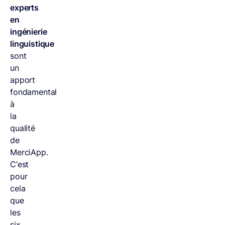
experts
en
ingénierie
linguistique
sont
un
apport
fondamental
à
la
qualité
de
MerciApp.
C’est
pour
cela
que
les
six