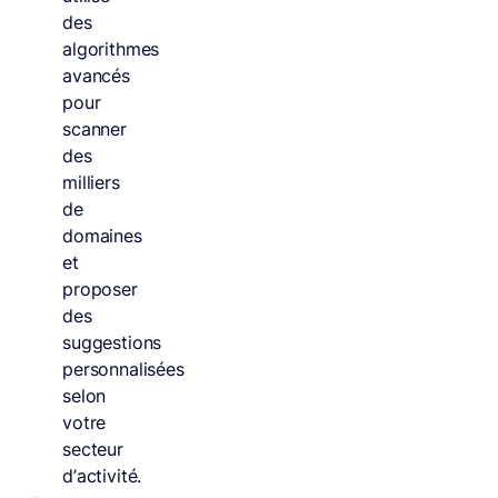
des
algorithmes
avancés
pour
scanner
des
milliers
de
domaines
et
proposer
des
suggestions
personnalisées
selon
votre
secteur
d’activité.