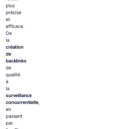
plus
précise
et
efficace.
De
la
création
de
backlinks
de
qualité
à
la
surveillance
concurrentielle
,
en
passant
par