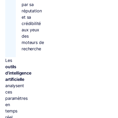
par sa
réputation
et sa
crédibilité
aux yeux
des
moteurs de
recherche
Les
outils
d’intelligence
artificielle
analysent
ces
paramètres
en
temps
réel