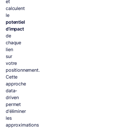
et
calculent
le
potentiel
d’impact
de
chaque
lien
sur
votre
positionnement.
Cette
approche
data-
driven
permet
d’éliminer
les
approximations