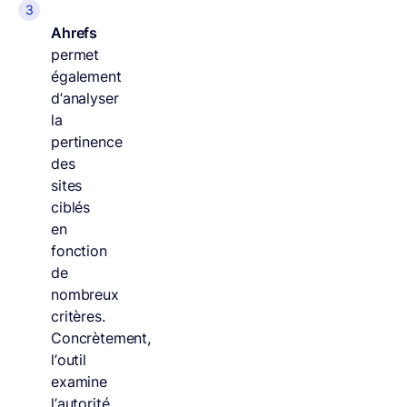
Ahrefs
permet
également
d’analyser
la
pertinence
des
sites
ciblés
en
fonction
de
nombreux
critères.
Concrètement,
l’outil
examine
l’autorité