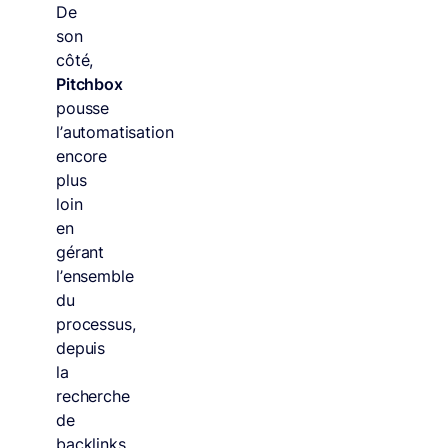
De
son
côté,
Pitchbox
pousse
l’automatisation
encore
plus
loin
en
gérant
l’ensemble
du
processus,
depuis
la
recherche
de
backlinks