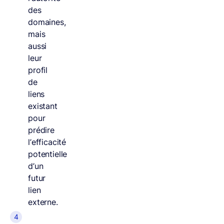
des
domaines,
mais
aussi
leur
profil
de
liens
existant
pour
prédire
l’efficacité
potentielle
d’un
futur
lien
externe.