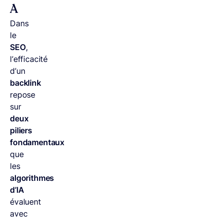
A
Dans
le
SEO
,
l’efficacité
d’un
backlink
repose
sur
deux
piliers
fondamentaux
que
les
algorithmes
d’IA
évaluent
avec