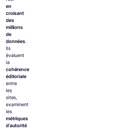
en
croisant
des
millions
de
données
.
Ils
évaluent
la
cohérence
éditoriale
entre
les
sites,
examinent
les
métriques
d’autorité