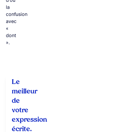
la
confusion
avec
«
dont
».
Le
meilleur
de
votre
expression
écrite.