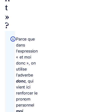
t
»
?
Parce que
dans
l’expression
« et moi
donc », on
utilise
l’adverbe
donc
, qui
vient ici
renforcer le
pronom
personnel
moi.