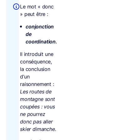
Le mot « donc
» peut être :
conjonction
de
coordination.
Il introduit une
conséquence,
la conclusion
d’un
raisonnement :
Les routes de
montagne sont
coupées : vous
ne pourrez
donc pas aller
skier dimanche.